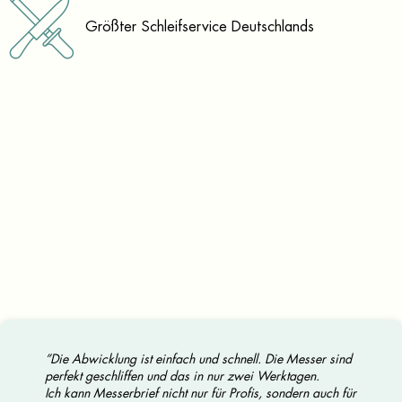
Größter Schleifservice Deutschlands
”Die Abwicklung ist einfach und schnell. Die Messer sind
perfekt geschliffen und das in nur zwei Werktagen.
Ich kann Messerbrief nicht nur für Profis, sondern auch für