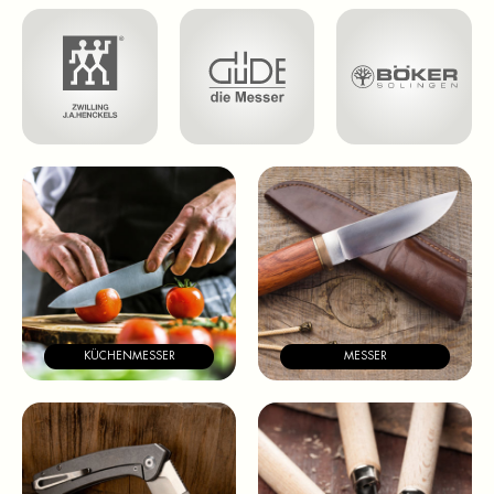
KÜCHENMESSER
MESSER