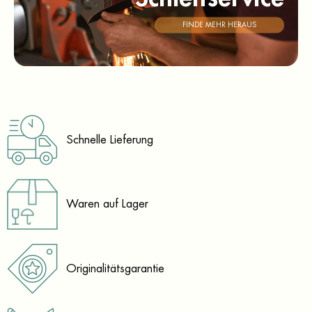
FINDE MEHR HERAUS
Schnelle Lieferung
Waren auf Lager
Originalitätsgarantie