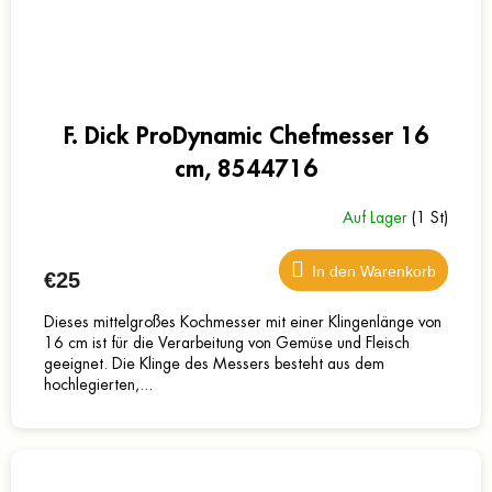
F. Dick ProDynamic Chefmesser 16
cm, 8544716
Auf Lager
(1 St)
In den Warenkorb
€25
Dieses mittelgroßes Kochmesser mit einer Klingenlänge von
16 cm ist für die Verarbeitung von Gemüse und Fleisch
geeignet. Die Klinge des Messers besteht aus dem
hochlegierten,...