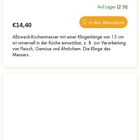
Auf Lager
(2 St)
In den Warenkorb
€14,40
Allzweck-Küchenmesser mit einer Klingenlänge von 13 cm
ist universell in der Küche einsetzbar, z. B. zur Verarbeitung
von Fleisch, Gemüse und Ähnlichem. Die Klinge des
Messers...