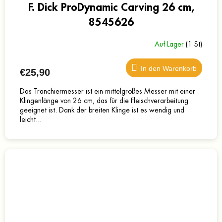
F. Dick ProDynamic Carving 26 cm,
8545626
Auf Lager
(1 St)
In den Warenkorb
€25,90
Das Tranchiermesser ist ein mittelgroßes Messer mit einer
Klingenlänge von 26 cm, das für die Fleischverarbeitung
geeignet ist. Dank der breiten Klinge ist es wendig und
leicht...