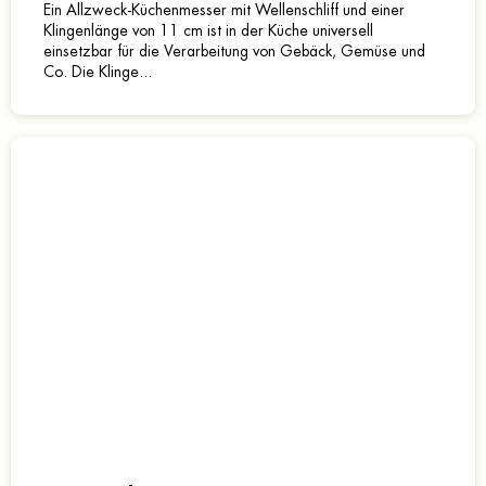
Ein Allzweck-Küchenmesser mit Wellenschliff und einer
Klingenlänge von 11 cm ist in der Küche universell
einsetzbar für die Verarbeitung von Gebäck, Gemüse und
Co. Die Klinge...