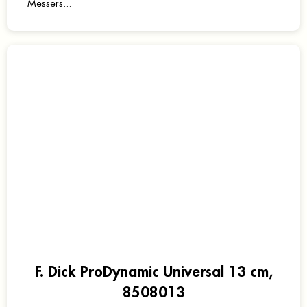
Messers...
F. Dick ProDynamic Universal 13 cm,
8508013