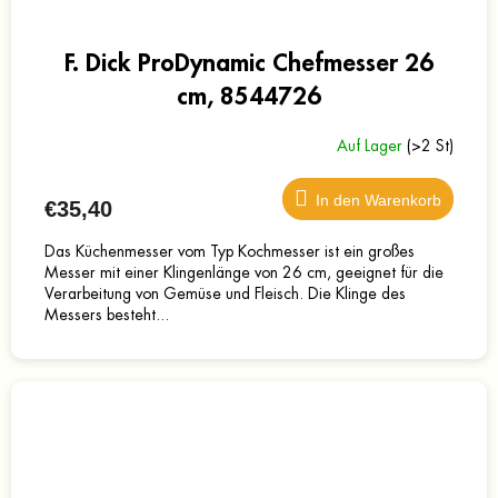
F. Dick ProDynamic Chefmesser 26
cm, 8544726
Auf Lager
(>2 St)
In den Warenkorb
€35,40
Das Küchenmesser vom Typ Kochmesser ist ein großes
Messer mit einer Klingenlänge von 26 cm, geeignet für die
Verarbeitung von Gemüse und Fleisch. Die Klinge des
Messers besteht...