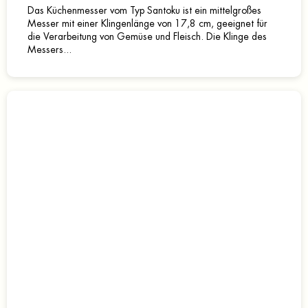
Das Küchenmesser vom Typ Santoku ist ein mittelgroßes
Messer mit einer Klingenlänge von 17,8 cm, geeignet für
die Verarbeitung von Gemüse und Fleisch. Die Klinge des
Messers...