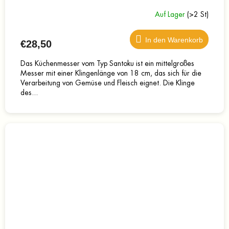
Auf Lager
(>2 St)
In den Warenkorb
€28,50
Das Küchenmesser vom Typ Santoku ist ein mittelgroßes
Messer mit einer Klingenlänge von 18 cm, das sich für die
Verarbeitung von Gemüse und Fleisch eignet. Die Klinge
des...