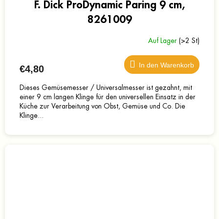
F. Dick ProDynamic Paring 9 cm,
8261009
Auf Lager
(>2 St)
In den Warenkorb
€4,80
Dieses Gemüsemesser / Universalmesser ist gezahnt, mit
einer 9 cm langen Klinge für den universellen Einsatz in der
Küche zur Verarbeitung von Obst, Gemüse und Co. Die
Klinge...