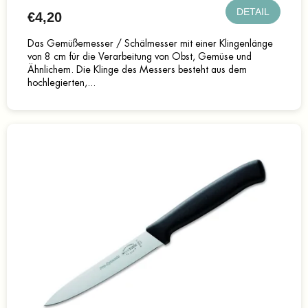
DETAIL
€4,20
Das Gemüßemesser / Schälmesser mit einer Klingenlänge
von 8 cm für die Verarbeitung von Obst, Gemüse und
Ähnlichem. Die Klinge des Messers besteht aus dem
hochlegierten,...