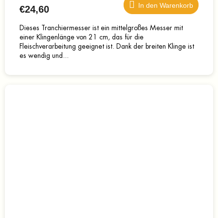
In den Warenkorb
€24,60
Dieses Tranchiermesser ist ein mittelgroßes Messer mit
einer Klingenlänge von 21 cm, das für die
Fleischverarbeitung geeignet ist. Dank der breiten Klinge ist
es wendig und...