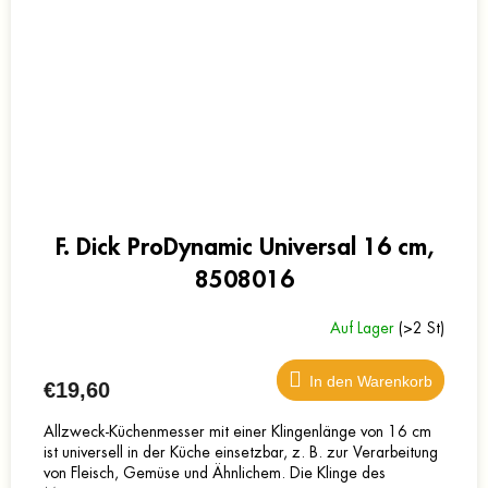
F. Dick ProDynamic Universal 16 cm,
8508016
Auf Lager
(>2 St)
In den Warenkorb
€19,60
Allzweck-Küchenmesser mit einer Klingenlänge von 16 cm
ist universell in der Küche einsetzbar, z. B. zur Verarbeitung
von Fleisch, Gemüse und Ähnlichem. Die Klinge des