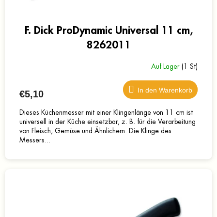
F. Dick ProDynamic Universal 11 cm,
8262011
Auf Lager
(1 St)
In den Warenkorb
€5,10
Dieses Küchenmesser mit einer Klingenlänge von 11 cm ist
universell in der Küche einsetzbar, z. B. für die Verarbeitung
von Fleisch, Gemüse und Ähnlichem. Die Klinge des
Messers...