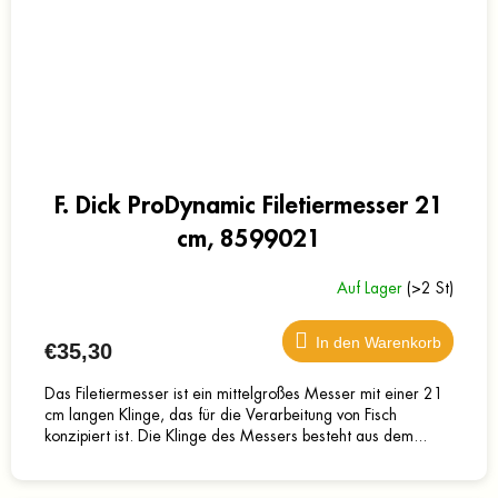
F. Dick ProDynamic Filetiermesser 21
cm, 8599021
Auf Lager
(>2 St)
In den Warenkorb
€35,30
Das Filetiermesser ist ein mittelgroßes Messer mit einer 21
cm langen Klinge, das für die Verarbeitung von Fisch
konzipiert ist. Die Klinge des Messers besteht aus dem...