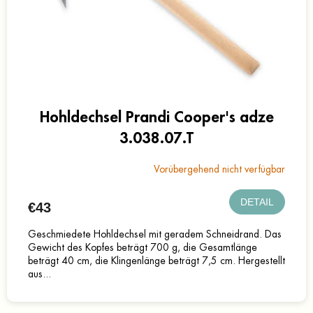
Hohldechsel Prandi Cooper's adze
3.038.07.T
Vorübergehend nicht verfügbar
DETAIL
€43
Geschmiedete Hohldechsel mit geradem Schneidrand. Das
Gewicht des Kopfes beträgt 700 g, die Gesamtlänge
beträgt 40 cm, die Klingenlänge beträgt 7,5 cm. Hergestellt
aus...