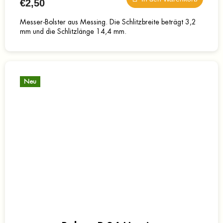
€2,50
Messer-Bolster aus Messing. Die Schlitzbreite beträgt 3,2
mm und die Schlitzlänge 14,4 mm.
Neu