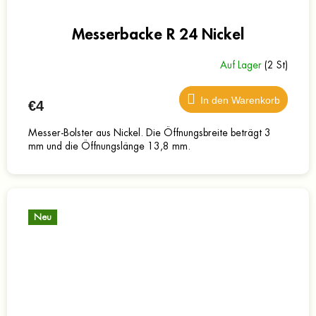
Messerbacke R 24 Nickel
Auf Lager
(2 St)
In den Warenkorb
€4
Messer-Bolster aus Nickel. Die Öffnungsbreite beträgt 3
mm und die Öffnungslänge 13,8 mm.
Neu