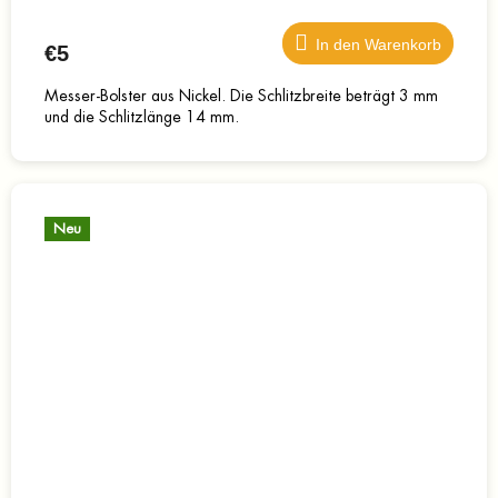
In den Warenkorb
€5
Messer-Bolster aus Nickel. Die Schlitzbreite beträgt 3 mm
und die Schlitzlänge 14 mm.
Neu