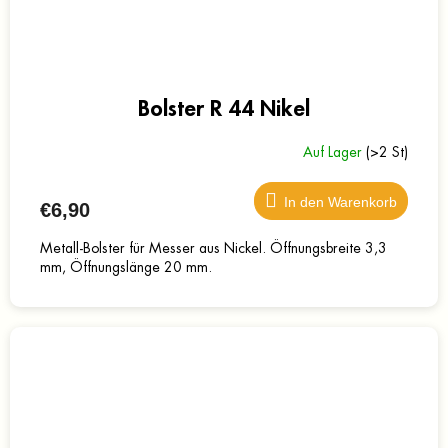
Bolster R 44 Nikel
Auf Lager
(>2 St)
In den Warenkorb
€6,90
Metall-Bolster für Messer aus Nickel. Öffnungsbreite 3,3
mm, Öffnungslänge 20 mm.