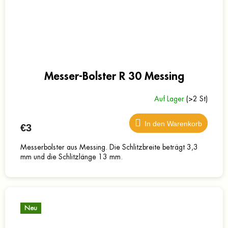
Messer-Bolster R 30 Messing
Auf Lager
(>2 St)
In den Warenkorb
€3
Messerbolster aus Messing. Die Schlitzbreite beträgt 3,3
mm und die Schlitzlänge 13 mm.
Neu