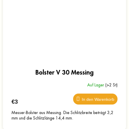
Bolster V 30 Messing
Auf Lager
(>2 St)
In den Warenkorb
€3
Messer-Bolster aus Messing. Die Schlitzbreite beträgt 3,2
mm und die Schlitzlänge 14,4 mm.