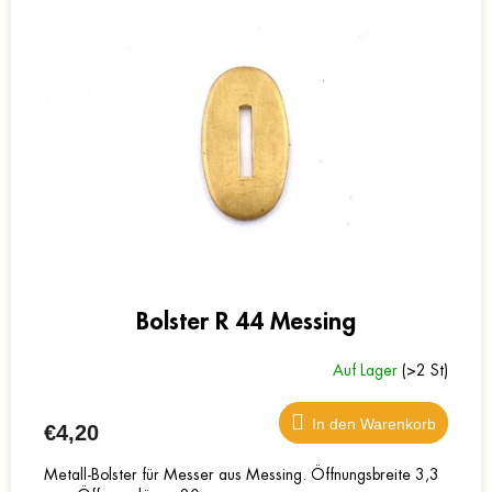
Bolster R 44 Messing
Auf Lager
(>2 St)
In den Warenkorb
€4,20
Metall-Bolster für Messer aus Messing. Öffnungsbreite 3,3