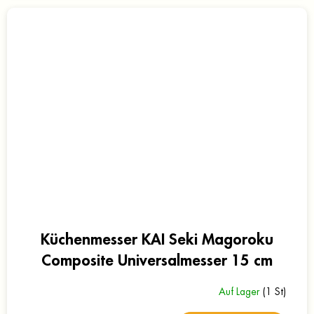
Küchenmesser KAI Seki Magoroku
Composite Universalmesser 15 cm
Auf Lager
(1 St)