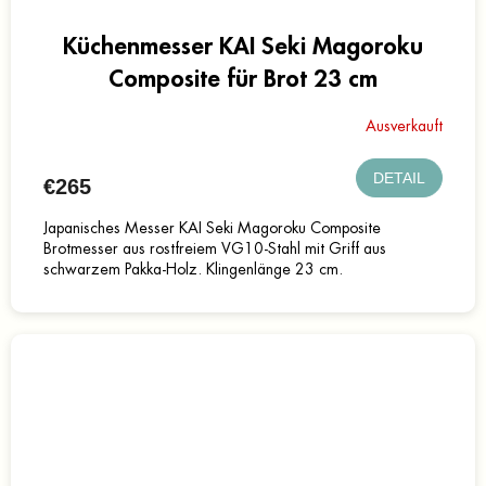
Küchenmesser KAI Seki Magoroku
Composite für Brot 23 cm
Ausverkauft
DETAIL
€265
Japanisches Messer KAI Seki Magoroku Composite
Brotmesser aus rostfreiem VG10-Stahl mit Griff aus
schwarzem Pakka-Holz. Klingenlänge 23 cm.