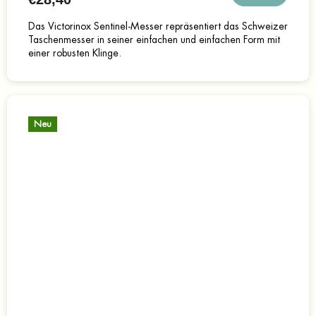
Das Victorinox Sentinel-Messer repräsentiert das Schweizer
Taschenmesser in seiner einfachen und einfachen Form mit
einer robusten Klinge.
Neu