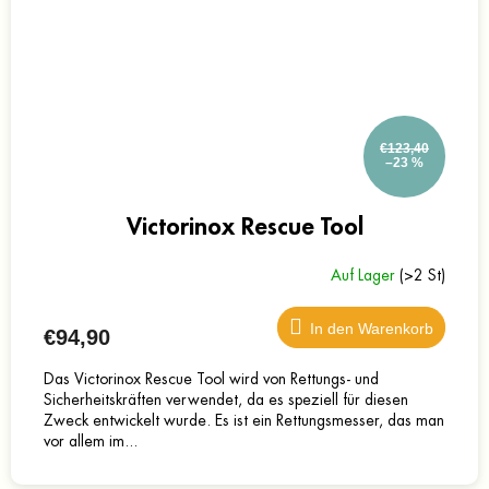
€123,40
–23 %
Victorinox Rescue Tool
Auf Lager
(>2 St)
In den Warenkorb
€94,90
Das Victorinox Rescue Tool wird von Rettungs- und
Sicherheitskräften verwendet, da es speziell für diesen
Zweck entwickelt wurde. Es ist ein Rettungsmesser, das man
vor allem im...