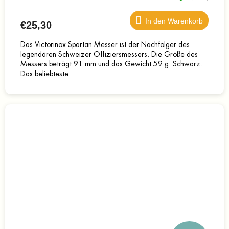
In den Warenkorb
€25,30
Das Victorinox Spartan Messer ist der Nachfolger des
legendären Schweizer Offiziersmessers. Die Größe des
Messers beträgt 91 mm und das Gewicht 59 g. Schwarz.
Das beliebteste...