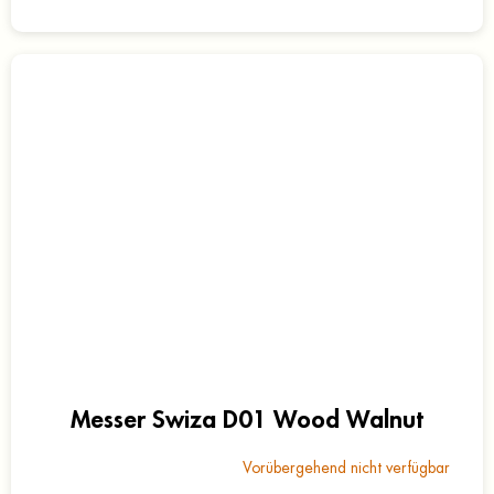
Messer Swiza D01 Wood Walnut
Vorübergehend nicht verfügbar