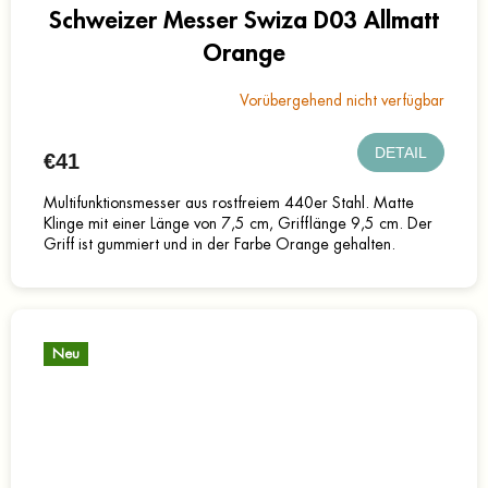
Schweizer Messer Swiza D03 Allmatt
Orange
Vorübergehend nicht verfügbar
DETAIL
€41
Multifunktionsmesser aus rostfreiem 440er Stahl. Matte
Klinge mit einer Länge von 7,5 cm, Grifflänge 9,5 cm. Der
Griff ist gummiert und in der Farbe Orange gehalten.
Neu