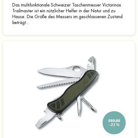
Das multifunktionale Schweizer Taschenmesser Victorinox
Trailmaster ist ein nützlicher Helfer in der Natur und zu
Hause. Die Größe des Messers im geschlossenen Zustand
beträgt...
€69,80
–23 %