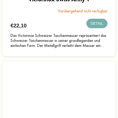
Vorübergehend nicht verfügbar
DETAIL
€22,10
Das Victorinox Schweizer Taschenmesser repräsentiert das
Schweizer Taschenmesser in seiner grundlegenden und
einfachen Form. Der Metallgriff verleiht dem Messer ein...