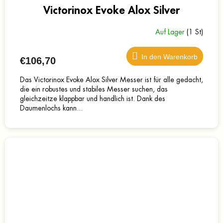
Victorinox Evoke Alox Silver
Auf Lager
(1 St)
In den Warenkorb
€106,70
Das Victorinox Evoke Alox Silver Messer ist für alle gedacht,
die ein robustes und stabiles Messer suchen, das
gleichzeitze klappbar und handlich ist. Dank des
Daumenlochs kann...