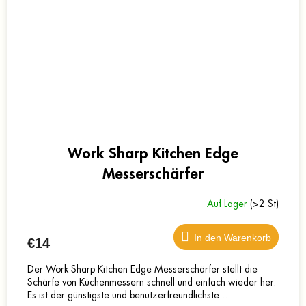
Work Sharp Kitchen Edge
Messerschärfer
Auf Lager
(>2 St)
In den Warenkorb
€14
Der Work Sharp Kitchen Edge Messerschärfer stellt die
Schärfe von Küchenmessern schnell und einfach wieder her.
Es ist der günstigste und benutzerfreundlichste...