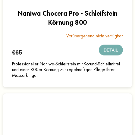
Naniwa Chocera Pro - Schleifstein
Körnung 800
Vorübergehend nicht verfügbar
DETAIL
€65
Professioneller Naniwa-Schleifstein mit Korund-Schleifmittel
und einer 800er Körnung zur regelmäßigen Pflege Ihrer
Messerklinge.