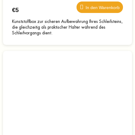
In den Warenkorb
€5
Kunststoffbox zur sicheren Aufbewahrung Ihres Schleifsteins,
die gleichzeitig als praktischer Halter während des
Schleifvorgangs dient.