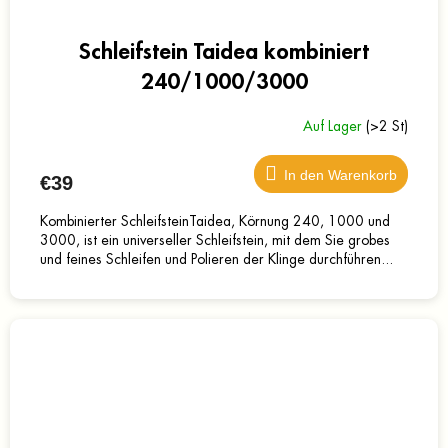
Schleifstein Taidea kombiniert
240/1000/3000
Auf Lager
(>2 St)
In den Warenkorb
€39
Kombinierter SchleifsteinTaidea, Körnung 240, 1000 und
3000, ist ein universeller Schleifstein, mit dem Sie grobes
und feines Schleifen und Polieren der Klinge durchführen...