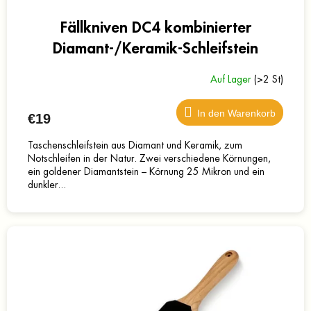
Fällkniven DC4 kombinierter
Diamant-/Keramik-Schleifstein
Auf Lager
(>2 St)
In den Warenkorb
€19
Taschenschleifstein aus Diamant und Keramik, zum
Notschleifen in der Natur. Zwei verschiedene Körnungen,
ein goldener Diamantstein – Körnung 25 Mikron und ein
dunkler...