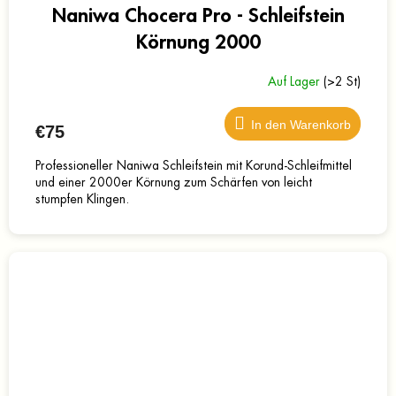
Naniwa Chocera Pro - Schleifstein
Körnung 2000
Auf Lager
(>2 St)
In den Warenkorb
€75
Professioneller Naniwa Schleifstein mit Korund-Schleifmittel
und einer 2000er Körnung zum Schärfen von leicht
stumpfen Klingen.