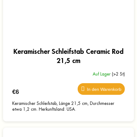
Keramischer Schleifstab Ceramic Rod
21,5 cm
Auf Lager
(>2 St)
In den Warenkorb
€6
Keramischer Schleifstab, Länge 21,5 cm, Durchmesser
etwa 1,2 cm. Herkunftsland: USA.