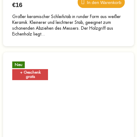
In den Warenkorb
€16
Großer keramischer Schleifstab in runder Form aus weißer
Keramik. Kleinerer und leichterer Stab, geeignet zum
schonenden Abziehen des Messers. Der Holzgriff aus
Eichenholz liegt...
Neu
+ Geschenk
gratis