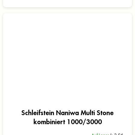
Schleifstein Naniwa Multi Stone
kombiniert 1000/3000