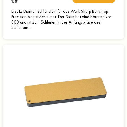
€9
Ersatz-Diamantschleifstein für das Work Sharp Benchtop
Precision Adjust Schleifset. Der Stein hat eine Körnung von
800 und ist zum Schleifen in der Anfangsphase des
Schleifens...