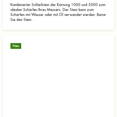
Kombinierter Schleifstein der Körnung 1000 und 3000 zum
idealen Schärfen Ihres Messers. Der Stein kann zum
Schärfen mit Wasser oder mit Öl verwendet werden. Bevor
Sie den Stein...
Neu