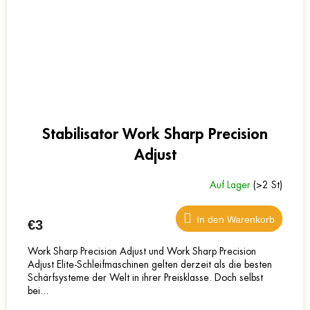
Stabilisator Work Sharp Precision
Adjust
Auf Lager
(>2 St)
In den Warenkorb
€3
Work Sharp Precision Adjust und Work Sharp Precision
Adjust Elite-Schleifmaschinen gelten derzeit als die besten
Schärfsysteme der Welt in ihrer Preisklasse. Doch selbst
bei...