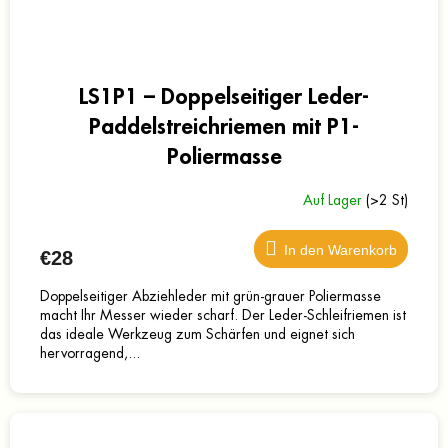
LS1P1 – Doppelseitiger Leder-
Paddelstreichriemen mit P1-
Poliermasse
Auf Lager
(>2 St)
In den Warenkorb
€28
Doppelseitiger Abziehleder mit grün-grauer Poliermasse
macht Ihr Messer wieder scharf. Der Leder-Schleifriemen ist
das ideale Werkzeug zum Schärfen und eignet sich
hervorragend,...