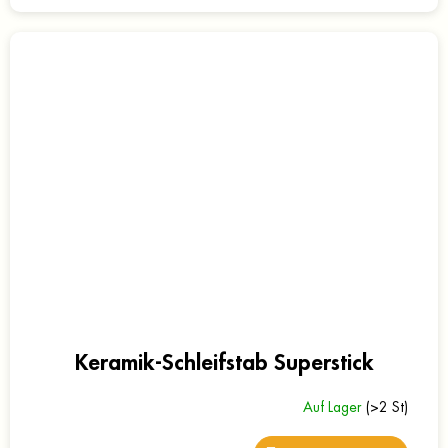
Keramik-Schleifstab Superstick
Auf Lager
(>2 St)