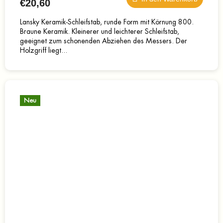
€20,60
Lansky Keramik-Schleifstab, runde Form mit Körnung 800.
Braune Keramik. Kleinerer und leichterer Schleifstab,
geeignet zum schonenden Abziehen des Messers. Der
Holzgriff liegt...
Neu