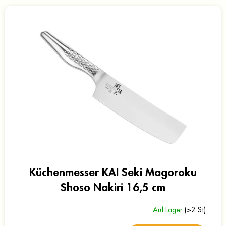
Küchenmesser KAI Seki Magoroku
Shoso Nakiri 16,5 cm
Auf Lager
(>2 St)