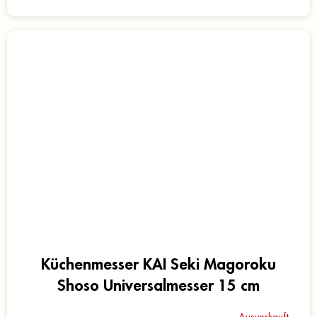
Küchenmesser KAI Seki Magoroku
Shoso Universalmesser 15 cm
Ausverkauft