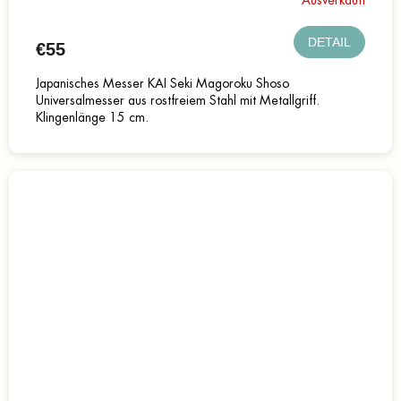
DETAIL
€55
Japanisches Messer KAI Seki Magoroku Shoso
Universalmesser aus rostfreiem Stahl mit Metallgriff.
Klingenlänge 15 cm.