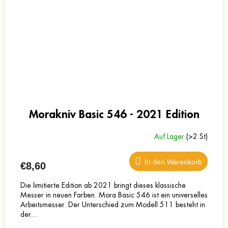
Morakniv Basic 546 - 2021 Edition
Auf Lager
(>2 St)
In den Warenkorb
€8,60
Die limitierte Edition ab 2021 bringt dieses klassische
Messer in neuen Farben. Mora Basic 546 ist ein universelles
Arbeitsmesser. Der Unterschied zum Modell 511 besteht in
der...