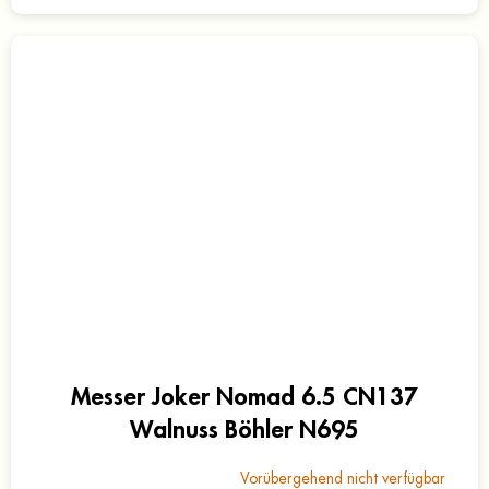
Messer Joker Nomad 6.5 CN137
Walnuss Böhler N695
Vorübergehend nicht verfügbar