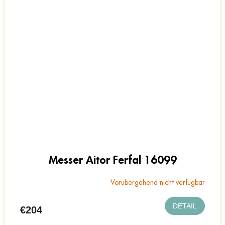
Messer Aitor Ferfal 16099
Vorübergehend nicht verfügbar
DETAIL
€204