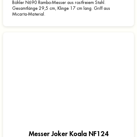
Böhler N690 Rambo-Messer aus rostfreiem Stahl.
Gesamtlänge 29,5 cm, Klinge 17 cm lang. Griff aus
Micarta-Material.
Messer Joker Koala NF124