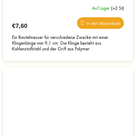
Auf Lager
(>2 St)
In den Warenkorb
€7,60
Ein Bastelmesser für verschiedene Zwecke mit einer
Klingenlänge von 9,1 cm. Die Klinge besteht aus
Kohlenstoffstahl und der Griff aus Polymer.