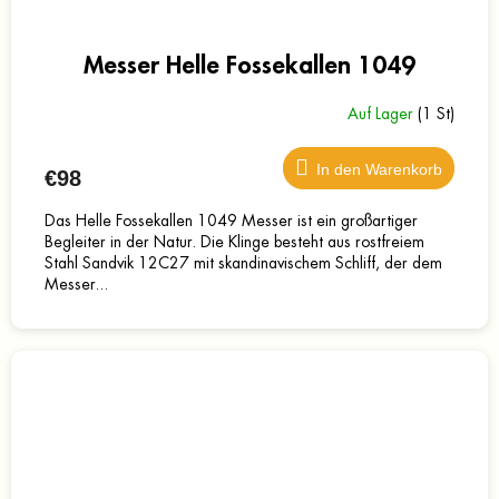
Messer Helle Fossekallen 1049
Auf Lager
(1 St)
In den Warenkorb
€98
Das Helle Fossekallen 1049 Messer ist ein großartiger
Begleiter in der Natur. Die Klinge besteht aus rostfreiem
Stahl Sandvik 12C27 mit skandinavischem Schliff, der dem
Messer...