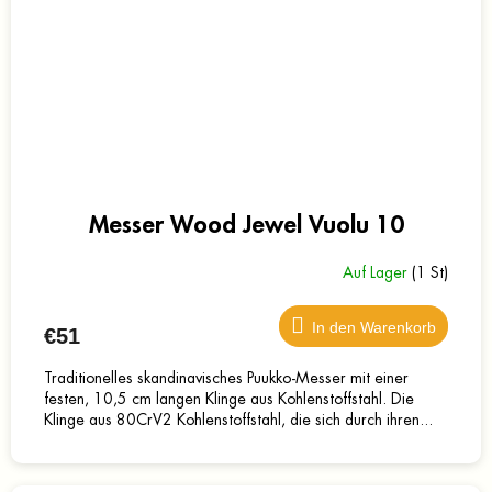
Messer Wood Jewel Vuolu 10
Auf Lager
(1 St)
In den Warenkorb
€51
Traditionelles skandinavisches Puukko-Messer mit einer
festen, 10,5 cm langen Klinge aus Kohlenstoffstahl. Die
Klinge aus 80CrV2 Kohlenstoffstahl, die sich durch ihren...