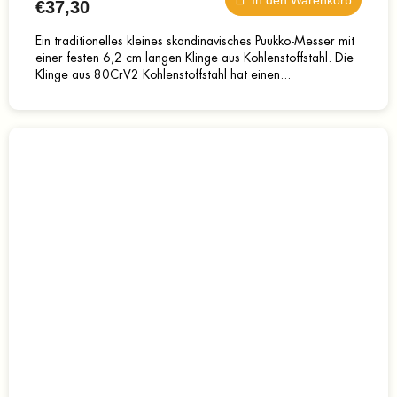
In den Warenkorb
€37,30
Ein traditionelles kleines skandinavisches Puukko-Messer mit
einer festen 6,2 cm langen Klinge aus Kohlenstoffstahl. Die
Klinge aus 80CrV2 Kohlenstoffstahl hat einen...