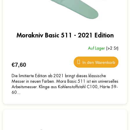
Morakniv Basic 511 - 2021 Edition
Auf Lager
(>2 St)
In den Warenkorb
€7,60
Die limitierte Edition ab 2021 bringt dieses klassische
Messer in neuen Farben. Mora Basic 511 ist ein universelles
Arbeitsmesser. Klinge aus Kohlenstoffstahl C100, Härte 59-
60...