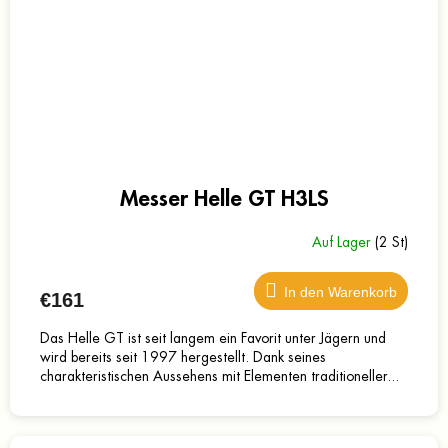
Messer Helle GT H3LS
Auf Lager
(2 St)
In den Warenkorb
€161
Das Helle GT ist seit langem ein Favorit unter Jägern und
wird bereits seit 1997 hergestellt. Dank seines
charakteristischen Aussehens mit Elementen traditioneller...