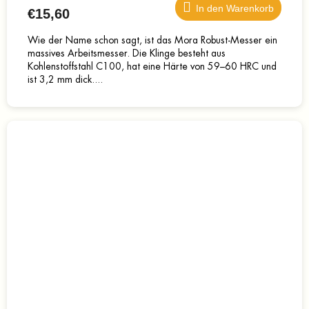
In den Warenkorb
€15,60
Wie der Name schon sagt, ist das Mora Robust-Messer ein
massives Arbeitsmesser. Die Klinge besteht aus
Kohlenstoffstahl C100, hat eine Härte von 59–60 HRC und
ist 3,2 mm dick....