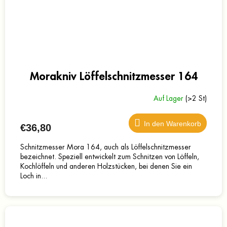
Morakniv Löffelschnitzmesser 164
Auf Lager
(>2 St)
In den Warenkorb
€36,80
Schnitzmesser Mora 164, auch als Löffelschnitzmesser
bezeichnet. Speziell entwickelt zum Schnitzen von Löffeln,
Kochlöffeln und anderen Holzstücken, bei denen Sie ein
Loch in...