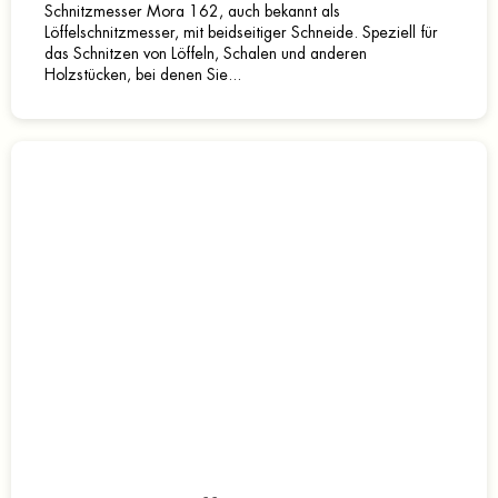
Schnitzmesser Mora 162, auch bekannt als
Löffelschnitzmesser, mit beidseitiger Schneide. Speziell für
das Schnitzen von Löffeln, Schalen und anderen
Holzstücken, bei denen Sie...