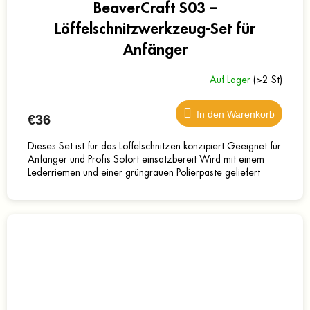
BeaverCraft S03 –
Löffelschnitzwerkzeug-Set für
Anfänger
Auf Lager
(>2 St)
In den Warenkorb
€36
Dieses Set ist für das Löffelschnitzen konzipiert Geeignet für
Anfänger und Profis Sofort einsatzbereit Wird mit einem
Lederriemen und einer grüngrauen Polierpaste geliefert