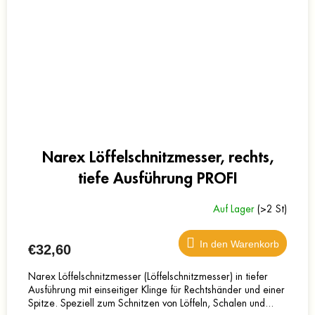
Narex Löffelschnitzmesser, rechts,
tiefe Ausführung PROFI
Auf Lager
(>2 St)
In den Warenkorb
€32,60
Narex Löffelschnitzmesser (Löffelschnitzmesser) in tiefer
Ausführung mit einseitiger Klinge für Rechtshänder und einer
Spitze. Speziell zum Schnitzen von Löffeln, Schalen und...