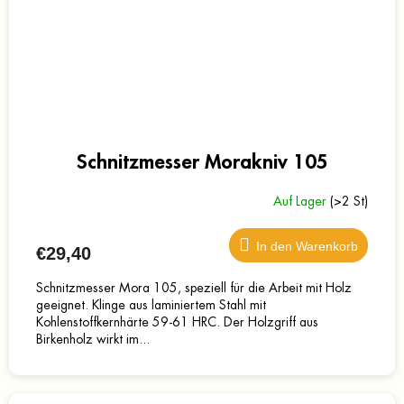
Schnitzmesser Morakniv 105
Auf Lager
(>2 St)
In den Warenkorb
€29,40
Schnitzmesser Mora 105, speziell für die Arbeit mit Holz
geeignet. Klinge aus laminiertem Stahl mit
Kohlenstoffkernhärte 59-61 HRC. Der Holzgriff aus
Birkenholz wirkt im...