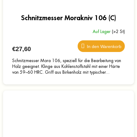
Schnitzmesser Morakniv 106 (C)
Auf Lager
(>2 St)
In den Warenkorb
€27,60
Schnitzmesser Mora 106, speziell für die Bearbeitung von
Holz geeignet. Klinge aus Kohlenstoffstahl mit einer Härte
von 59–60 HRC. Griff aus Birkenholz mit typischer...