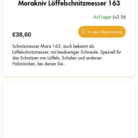
Morakniv Löffelschnitzmesser 163
Auf Lager
(>2 St)
In den Warenkorb
€38,60
Schnitzmesser Mora 163, auch bekannt als
Löffelschnitzmesser, mit beidseitiger Schneide. Speziell für
das Schnitzen von Löffeln, Schalen und anderen
Holzstücken, bei denen Sie...