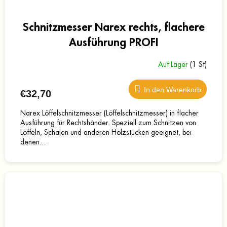
Schnitzmesser Narex rechts, flachere
Ausführung PROFI
Auf Lager
(1 St)
In den Warenkorb
€32,70
Narex Löffelschnitzmesser (Löffelschnitzmesser) in flacher
Ausführung für Rechtshänder. Speziell zum Schnitzen von
Löffeln, Schalen und anderen Holzstücken geeignet, bei
denen...