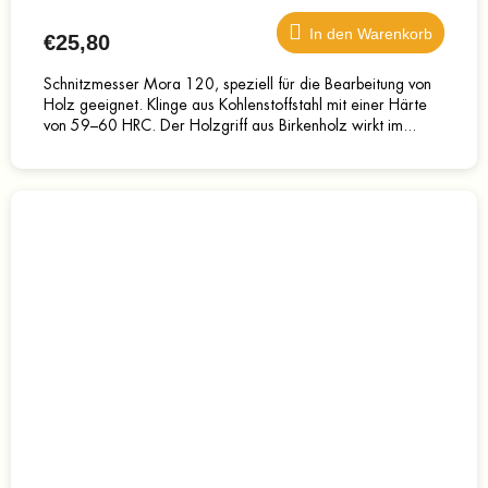
In den Warenkorb
€25,80
Schnitzmesser Mora 120, speziell für die Bearbeitung von
Holz geeignet. Klinge aus Kohlenstoffstahl mit einer Härte
von 59–60 HRC. Der Holzgriff aus Birkenholz wirkt im...