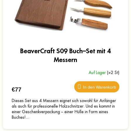
BeaverCraft S09 Buch–Set mit 4
Messern
Auf Lager
(>2 St)
In den Warenkorb
€77
Dieses Set aus 4 Messern eignet sich sowohl für Anfänger
als auch für professionelle Holzschnitzer. Und es kommt in
einer Geschenkverpackung – einer Hülle in Form eines
Buches!...