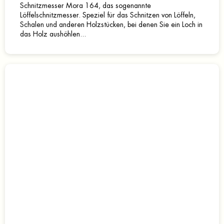
Schnitzmesser Mora 164, das sogenannte
Löffelschnitzmesser. Speziel für das Schnitzen von Löffeln,
Schalen und anderen Holzstücken, bei denen Sie ein Loch in
das Holz aushöhlen...