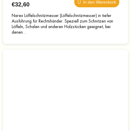
In den Warenkorb
€32,60
Narex Löffelschnitzmesser (Löffelschnitzmesser) in tiefer
Ausführung für Rechtshänder. Speziell zum Schnitzen von
Löffeln, Schalen und anderen Holzstücken geeignet, bei
denen...