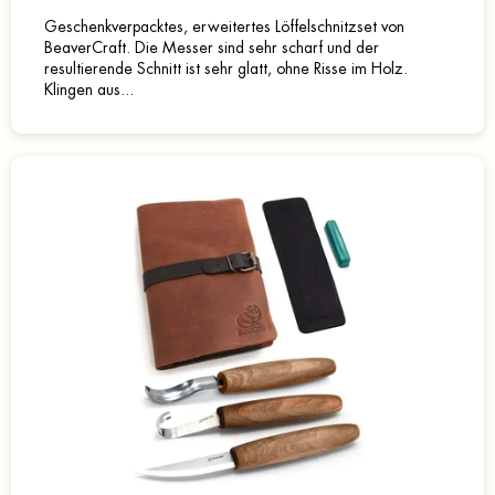
Geschenkverpacktes, erweitertes Löffelschnitzset von
BeaverCraft. Die Messer sind sehr scharf und der
resultierende Schnitt ist sehr glatt, ohne Risse im Holz.
Klingen aus...