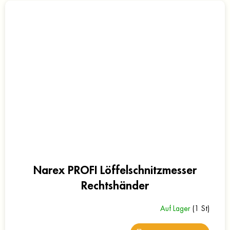
Narex PROFI Löffelschnitzmesser
Rechtshänder
Auf Lager
(1 St)