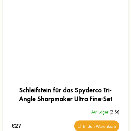
Schleifstein für das Spyderco Tri-
Angle Sharpmaker Ultra Fine-Set
Auf Lager
(2 St)
€27
In den Warenkorb