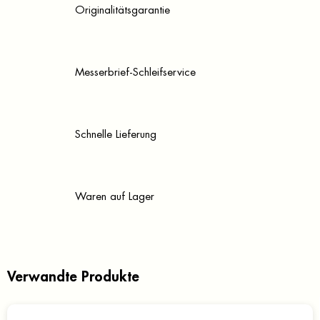
Originalitätsgarantie
Messerbrief-Schleifservice
Schnelle Lieferung
Waren auf Lager
Verwandte Produkte