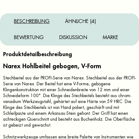
BESCHREIBUNG
ÄHNLICHE (4)
BEWERTUNG
DISKUSSION
MARKE
Produktdetailbeschreibung
Narex Hohlbeitel gebogen, V-Form
Stechbeitel aus der PROFI-Serie von Narex. Stechbeitel aus der PROFI-
Serie von Narex. Der Beitel hat eine V-Forme, gebogene
Klingenkonstruktion mit einer Schneidenbreite von 12 mm und einer
Schneideform 100°. Die Klinge des Stechbeitels besteht aus chrom-
vanadium Werkzeugstahl, gehärtet auf eine Härte von 59 HRC. Die
Klinge des Stechbeitels ist von Hand poliert, geschärft und mit
Schleifpaste und einem Arkansas-Stein gehont. Der Griff hat einen
achteckigen Querschnitt und besteht aus Buchenholz. Die Oberfläche
ist gebeizt und gewachst.
Schnitzwerkzeuge umfassen eine breite Palette von Instrumenten wie