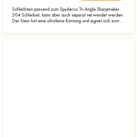
Schleifstein passend zum Spyderco Tri-Angle Sharpmaker
204 Schleifset, kann aber auch separat verwendet werden.
Der Stein hat eine ultrafeine Körnung und eignet sich zum...