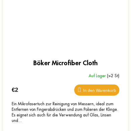
Böker Microfiber Cloth
Auf Lager
(>2 St)
€2
In den Warenkorb
Ein Mikrofasertuch zur Reinigung von Messern, ideal zum
Entfernen von Fingerabdrücken und zum Polieren der Klinge.
Es eignet sich auch für die Verwendung auf Glas, Linsen
und...