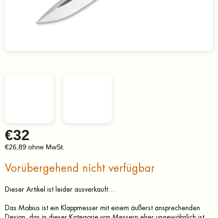
€32
€26,89 ohne MwSt.
Verkaufspreis:
Vorübergehend nicht verfügbar
Dieser Artikel ist leider ausverkauft…
Das Mobius ist ein Klappmesser mit einem äußerst ansprechenden
Design, das in dieser Kategorie von Messern eher ungewöhnlich ist.