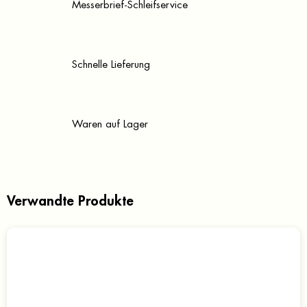
Messerbrief-Schleifservice
Schnelle Lieferung
Waren auf Lager
Verwandte Produkte