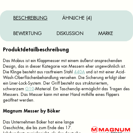
BESCHREIBUNG
ÄHNLICHE (4)
BEWERTUNG
DISKUSSION
MARKE
Produktdetailbeschreibung
Das Mobius ist ein Klappmesser mit einem äußerst ansprechenden
Design, das in dieser Kategorie von Messern eher ungewöhnlich ist.
Die Klinge besteht aus rostfreiem Stahl
440A
und ist mit einer Acid-
Wash-Oberflächenbehandlung versehen. Die Sicherung erfolgt über
ein Liner-Lock-System. Der Griff besteht aus strukturiertem,
schwarzem
G10
-Material. Ein Taschenclip ermöglicht das Tragen des
Messers. Das Messer kann mit einer Hand mithilfe eines Flippers
geöffnet werden.
Magnum Messer by Böker
Das Unternehmen Böker hat eine lange
Geschichte, die bis zum Ende des 17.