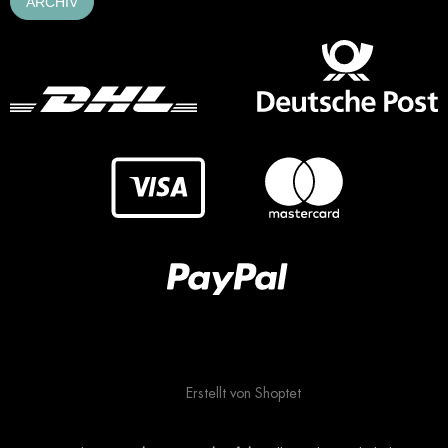
ARCHIV
Erstellt von Shoptet