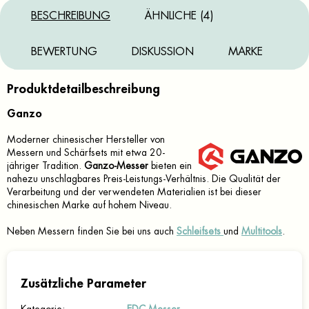
BESCHREIBUNG
ÄHNLICHE (4)
BEWERTUNG
DISKUSSION
MARKE
Produktdetailbeschreibung
Ganzo
Moderner chinesischer Hersteller von
Messern und Schärfsets mit etwa 20-
jähriger Tradition.
Ganzo-Messer
bieten ein
nahezu unschlagbares Preis-Leistungs-Verhältnis. Die Qualität der
Verarbeitung und der verwendeten Materialien ist bei dieser
chinesischen Marke auf hohem Niveau.
Neben Messern finden Sie bei uns auch
Schleifsets
und
Multitools
.
Zusätzliche Parameter