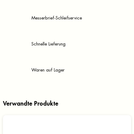
Messerbrief-Schleifservice
Schnelle Lieferung
Waren auf Lager
Verwandte Produkte