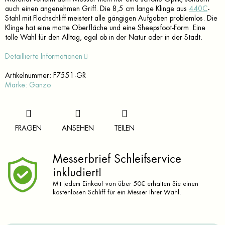
auch einen angenehmen Griff. Die 8,5 cm lange Klinge aus
440C
-
Stahl mit Flachschliff meistert alle gängigen Aufgaben problemlos. Die
Klinge hat eine matte Oberfläche und eine Sheepsfoot-Form. Eine
tolle Wahl für den Alltag, egal ob in der Natur oder in der Stadt.
Detaillierte Informationen
Artikelnummer:
F7551-GR
Marke:
Ganzo
FRAGEN
ANSEHEN
TEILEN
Messerbrief Schleifservice
inkludiert!
Mit jedem Einkauf von über 50€ erhalten Sie einen
kostenlosen Schliff für ein Messer Ihrer Wahl.