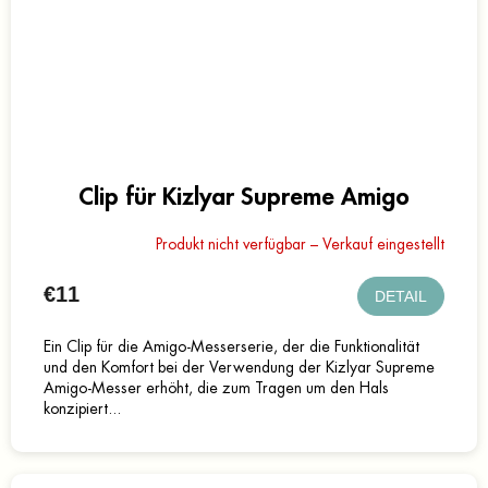
Clip für Kizlyar Supreme Amigo
Produkt nicht verfügbar – Verkauf eingestellt
€11
DETAIL
Ein Clip für die Amigo-Messerserie, der die Funktionalität
und den Komfort bei der Verwendung der Kizlyar Supreme
Amigo-Messer erhöht, die zum Tragen um den Hals
konzipiert...