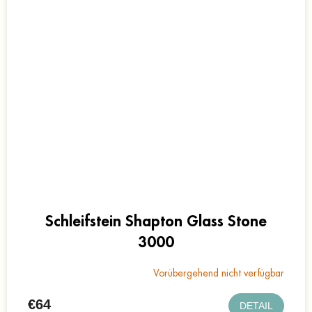
Schleifstein Shapton Glass Stone
3000
Vorübergehend nicht verfügbar
€64
DETAIL