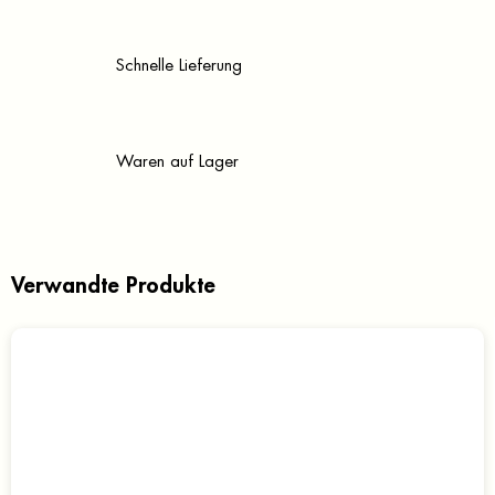
Schnelle Lieferung
Waren auf Lager
Verwandte Produkte