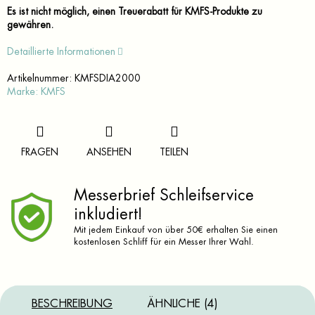
Es ist nicht möglich, einen Treuerabatt für KMFS-Produkte zu
gewähren.
Detaillierte Informationen
Artikelnummer:
KMFSDIA2000
Marke:
KMFS
FRAGEN
ANSEHEN
TEILEN
Messerbrief Schleifservice
inkludiert!
Mit jedem Einkauf von über 50€ erhalten Sie einen
kostenlosen Schliff für ein Messer Ihrer Wahl.
BESCHREIBUNG
ÄHNLICHE (4)