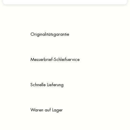
Originalitätsgarantie
Messerbrief-Schleifservice
Schnelle Lieferung
Waren auf Lager