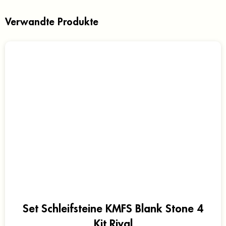
Verwandte Produkte
Set Schleifsteine KMFS Blank Stone 4
Kit Rival