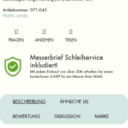
Artikelnummer:
071-043
Marke:
Lansky
FRAGEN
ANSEHEN
TEILEN
Messerbrief Schleifservice
inkludiert!
Mit jedem Einkauf von über 50€ erhalten Sie einen
kostenlosen Schliff für ein Messer Ihrer Wahl.
BESCHREIBUNG
ÄHNLICHE (4)
BEWERTUNG
DISKUSSION
MARKE