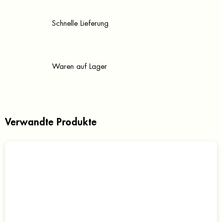
Schnelle Lieferung
Waren auf Lager
Verwandte Produkte