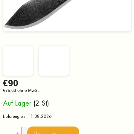
€90
€75,63 ohne MwSt.
Verkaufspreis:
Auf Lager
(2 St)
Lieferung bis:
11.08.2026