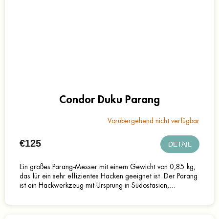
Condor Duku Parang
Vorübergehend nicht verfügbar
€125
DETAIL
Ein großes Parang-Messer mit einem Gewicht von 0,85 kg,
das für ein sehr effizientes Hacken geeignet ist. Der Parang
ist ein Hackwerkzeug mit Ursprung in Südostasien,...