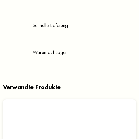
Schnelle Lieferung
Waren auf Lager
Verwandte Produkte