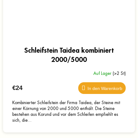
Schleifstein Taidea kombiniert
2000/5000
Auf Lager
(>2 St)
€24
In den Warenkorb
Kombinierter Schleifstein der Firma Taidea, der Steine mit
einer Körnung von 2000 und 5000 enthält. Die Steine
bestehen aus Korund und vor dem Schleifen empfiehlt es
sich, die...