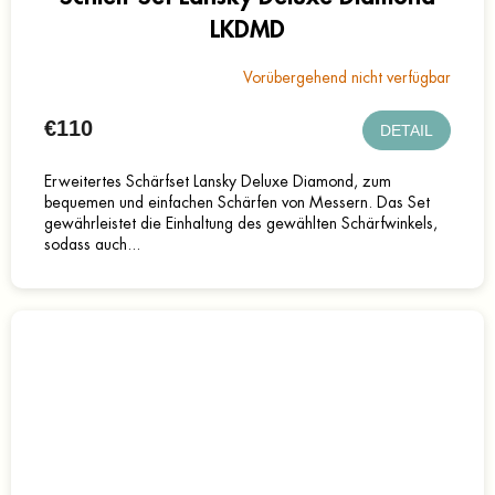
LKDMD
Vorübergehend nicht verfügbar
€110
DETAIL
Erweitertes Schärfset Lansky Deluxe Diamond, zum
bequemen und einfachen Schärfen von Messern. Das Set
gewährleistet die Einhaltung des gewählten Schärfwinkels,
sodass auch...