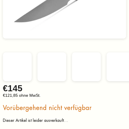
€145
€121,85 ohne MwSt.
Verkaufspreis:
Vorübergehend nicht verfügbar
Dieser Artikel ist leider ausverkauft…