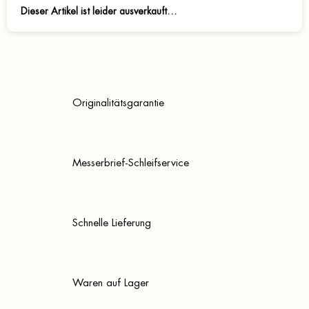
Dieser Artikel ist leider ausverkauft…
Originalitätsgarantie
Messerbrief-Schleifservice
Schnelle Lieferung
Waren auf Lager