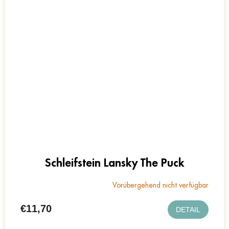
Schleifstein Lansky The Puck
Vorübergehend nicht verfügbar
€11,70
DETAIL