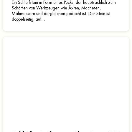
Ein Schleifstein in Form eines Pucks, der hauptsächlich zum
Schärfen von Werkzeugen wie Äxten, Macheten,
Mähmessern und dergleichen gedacht ist. Der Stein ist
doppelseitig, auf...