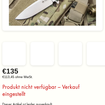
€135
€113,45 ohne MwSt.
Verkaufspreis:
Produkt nicht verfügbar – Verkauf
eingestellt
Dieser Artikel ist leider ausverkauft…