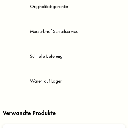
Originalitätsgarantie
Messerbrief-Schleifservice
Schnelle Lieferung
Waren auf Lager
Verwandte Produkte