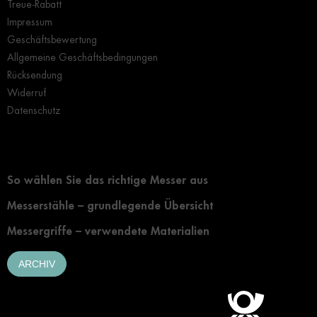
Treue-Rabatt
Impressum
Geschäftsbewertung
Allgemeine Geschäftsbedingungen
Rücksendung
Widerruf
Datenschutz
Grundlegendes zur Auswahl eines Messers
So wählen Sie das richtige Messer aus
Messerstähle – grundlegende Übersicht
Messergriffe – verwendete Materialien
ARCHIV