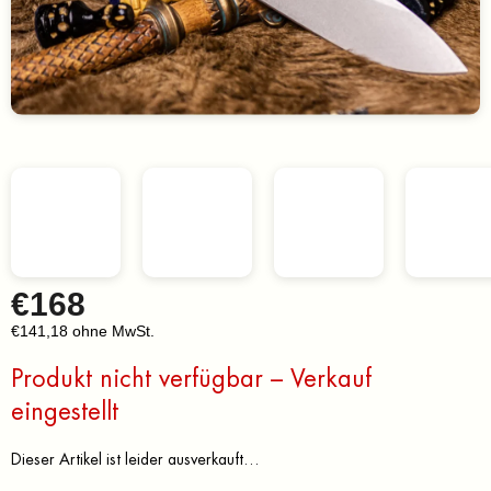
€168
€141,18 ohne MwSt.
Verkaufspreis:
Produkt nicht verfügbar – Verkauf
eingestellt
Dieser Artikel ist leider ausverkauft…