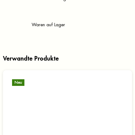
Waren auf Lager
Verwandte Produkte
Neu