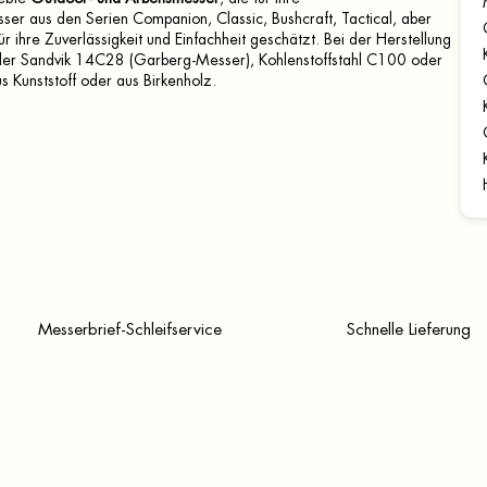
ser aus den Serien Companion, Classic, Bushcraft, Tactical, aber
 ihre Zuverlässigkeit und Einfachheit geschätzt. Bei der Herstellung
er Sandvik 14C28 (Garberg-Messer), Kohlenstoffstahl C100 oder
s Kunststoff oder aus Birkenholz.
Messerbrief-Schleifservice
Schnelle Lieferung