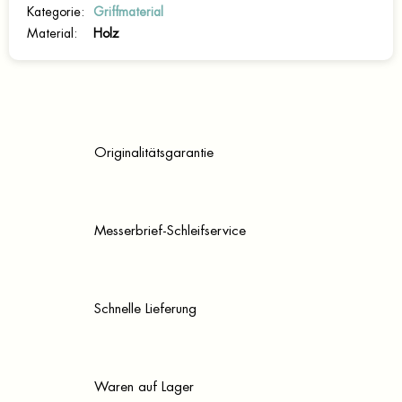
Kategorie
:
Griffmaterial
Material
:
Holz
Originalitätsgarantie
Messerbrief-Schleifservice
Schnelle Lieferung
Waren auf Lager