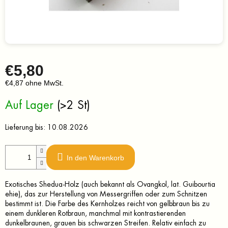
€5,80
€4,87 ohne MwSt.
Verkaufspreis:
Auf Lager
(>2 St)
Lieferung bis:
10.08.2026
In den Warenkorb
Exotisches Shedua-Holz (auch bekannt als Ovangkol, lat. Guibourtia
ehie), das zur Herstellung von Messergriffen oder zum Schnitzen
bestimmt ist. Die Farbe des Kernholzes reicht von gelbbraun bis zu
einem dunkleren Rotbraun, manchmal mit kontrastierenden
dunkelbraunen, grauen bis schwarzen Streifen. Relativ einfach zu