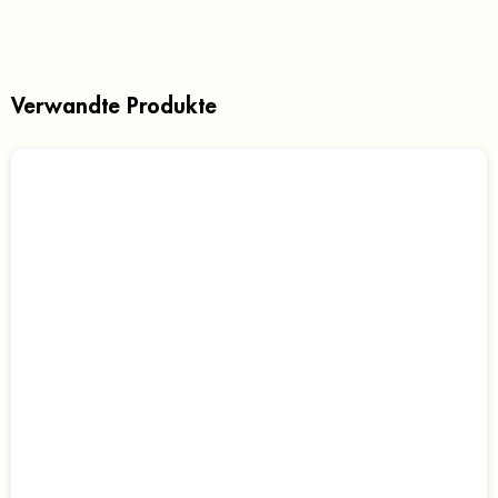
Verwandte Produkte