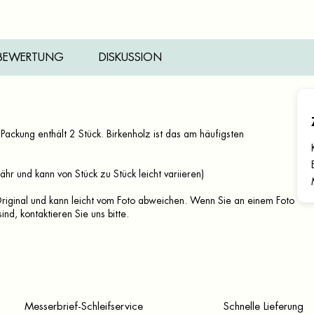
BEWERTUNG
DISKUSSION
Packung enthält 2 Stück. Birkenholz ist das am häufigsten
r und kann von Stück zu Stück leicht variieren)
n Original und kann leicht vom Foto abweichen. Wenn Sie an einem Foto
ind, kontaktieren Sie uns bitte.
Messerbrief-Schleifservice
Schnelle Lieferung