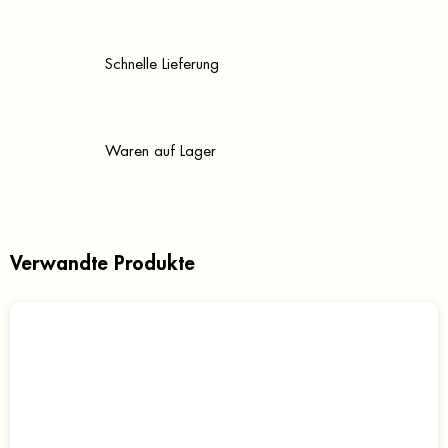
Schnelle Lieferung
Waren auf Lager
Verwandte Produkte