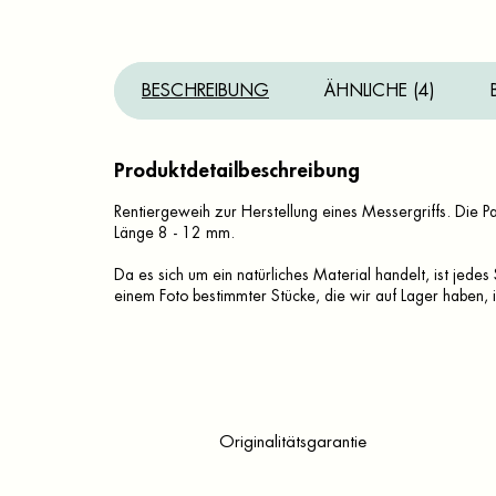
BESCHREIBUNG
ÄHNLICHE (4)
Produktdetailbeschreibung
Rentiergeweih zur Herstellung eines Messergriffs. Die
Länge 8 - 12 mm.
Da es sich um ein natürliches Material handelt, ist jede
einem Foto bestimmter Stücke, die wir auf Lager haben, int
Originalitätsgarantie