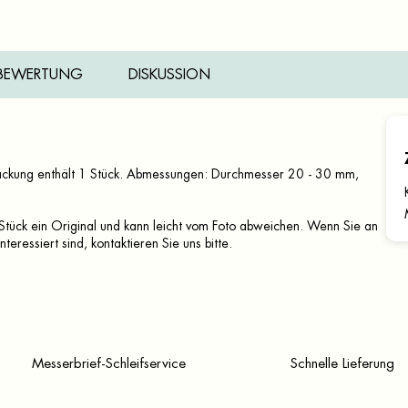
BEWERTUNG
DISKUSSION
 Packung enthält 1 Stück. Abmessungen: Durchmesser 20 - 30 mm,
s Stück ein Original und kann leicht vom Foto abweichen. Wenn Sie an
eressiert sind, kontaktieren Sie uns bitte.
Messerbrief-Schleifservice
Schnelle Lieferung