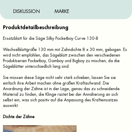
DISKUSSION
MARKE
Produktdetailbeschreibung
Ersatzblatt für die Säge Silky Pocketboy Curve 130-8
Wechselblattgröße 130 mm mit Zahndichte 8 x 30 mm, gebogen. Es
wird nicht empfohlen, das Sägeblatt zwischen den verschiedenen
Produktserien Pocketboy, Gomboy und Bigboy zu mischen, da die
Sägeblätter unterschiedlich lang sind.
Sie müssen diese Säge nicht sehr stark schieben, lassen Sie sie
einfach ihre Arbeit machen ohne großen Kraftaufwand. Die
Anordnung der Zähne ist in der Lage, genau das zu schneidende
Material zu finden, die Klinge rastet bei der Annäherung an sich
selbst ein, was sich positiv auf die Anpassung des Krafteinsatzes
auswirkt.
Dichte der Zähne