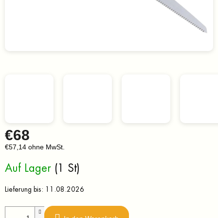
€68
€57,14 ohne MwSt.
Verkaufspreis:
Auf Lager
(1 St)
Lieferung bis:
11.08.2026