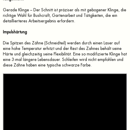
Gerade Klinge – Der Schnitt ist präziser als mit gebogener Klinge, die
richtige Wahl für Bushcraft, Gartenarbeit und Tätigkeiten, die ein
detaillierteres Arbeitsergebnis erfordern.
Impulshärtung
Die Spitzen des Zähne (Schneidteil) werden durch einen Laser auf
eine hohe Temperatur erhitzt und der Rest des Zahnes behält seine
Härte und gleichzeitig seine Flexibilität. Eine so modifizierte Klinge hat
eine 3-mal längere Lebensdauer. Schleifen wird nicht empfohlen und
diese Zähne haben eine typische schwarze Farbe.