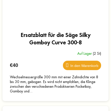
Ersatzblatt für die Säge Silky
Gomboy Curve 300-8
Auf Lager
(2 St)
€40
In den Warenkorb
Wechselmessergröße 300 mm mit einer Zahndichte von 8
bis 30 mm, gebogen. Es wird nicht empfohlen, die Klinge
zwischen den verschiedenen Produktserien Pocketboy,
Gomboy und...