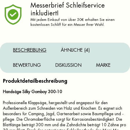
Messerbrief Schleifservice
inkludiert!
Mit jedem Einkauf von über 50€ erhalten Sie einen
kostenlosen Schliff für ein Messer Ihrer Wahl.
BESCHREIBUNG
ÄHNLICHE (4)
BEWERTUNG
DISKUSSION
MARKE
Produktdetailbeschreibung
Handsäge Silky Gomboy 300-10
Professionelle Klappsäge, hergestellt und angepasst für den
Außenbereich zum Schneiden von Holz und Knochen. Es eignet sich
besonders für Camping, Jagd, Gartenarbeit sowie Baumpflege und -
pflege. Die Chromoberfläche sorgt für Korrosionsbeständigkeit. Die
Blattlänge beträgt 300 mm und die Zahndichte beträgt 10 Zähne pro