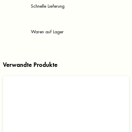
Schnelle Lieferung
Waren auf Lager
Verwandte Produkte