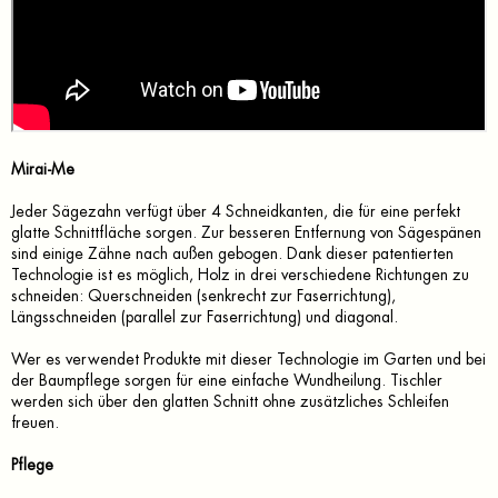
Mirai-Me
Jeder Sägezahn verfügt über 4 Schneidkanten, die für eine perfekt
glatte Schnittfläche sorgen. Zur besseren Entfernung von Sägespänen
sind einige Zähne nach außen gebogen. Dank dieser patentierten
Technologie ist es möglich, Holz in drei verschiedene Richtungen zu
schneiden: Querschneiden (senkrecht zur Faserrichtung),
Längsschneiden (parallel zur Faserrichtung) und diagonal.
Wer es verwendet Produkte mit dieser Technologie im Garten und bei
der Baumpflege sorgen für eine einfache Wundheilung. Tischler
werden sich über den glatten Schnitt ohne zusätzliches Schleifen
freuen.
Pflege