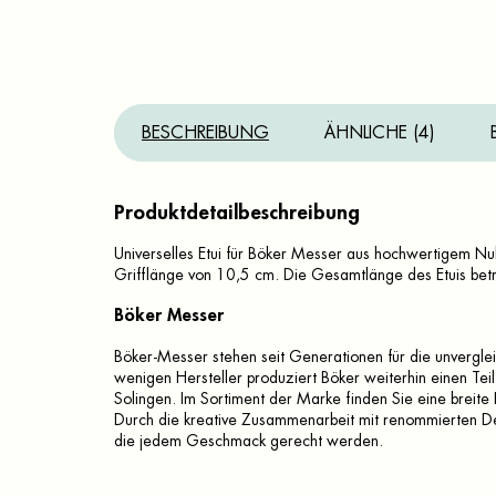
BESCHREIBUNG
ÄHNLICHE (4)
Produktdetailbeschreibung
Universelles Etui für Böker Messer aus hochwertigem N
Grifflänge von 10,5 cm. Die Gesamtlänge des Etuis bet
Böker Messer
Böker-Messer stehen seit Generationen für die unvergleic
wenigen Hersteller produziert Böker weiterhin einen Teil
Solingen. Im Sortiment der Marke finden Sie eine breite
Durch die kreative Zusammenarbeit mit renommierten Des
die jedem Geschmack gerecht werden.