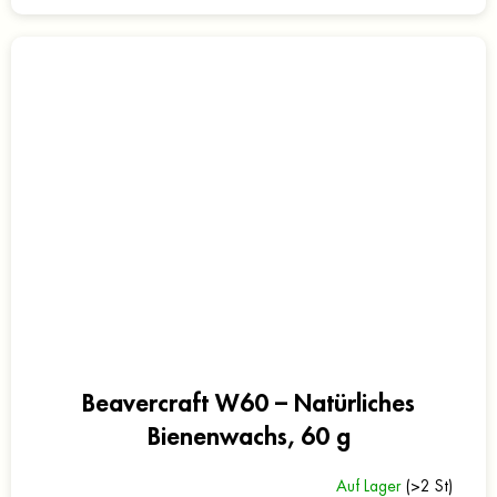
Beavercraft W60 – Natürliches
Bienenwachs, 60 g
Auf Lager
(>2 St)