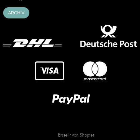
ARCHIV
Erstellt von Shoptet