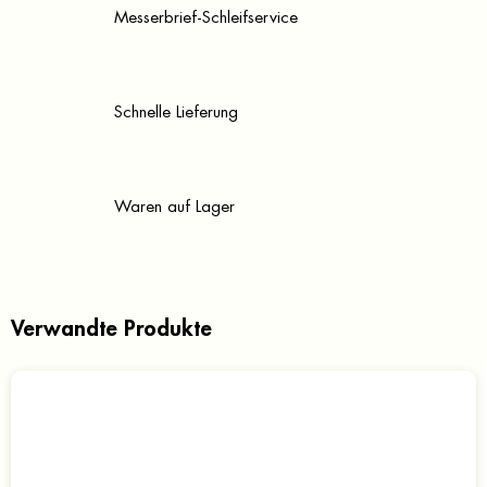
Messerbrief-Schleifservice
Schnelle Lieferung
Waren auf Lager
Verwandte Produkte