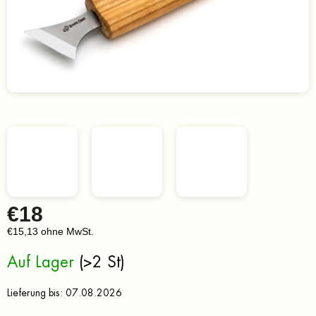
€18
€15,13 ohne MwSt.
Verkaufspreis:
Auf Lager
(>2 St)
Lieferung bis:
07.08.2026