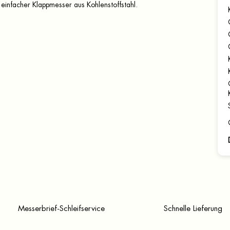
einfacher Klappmesser aus Kohlenstoffstahl.
Messerbrief-Schleifservice
Schnelle Lieferung