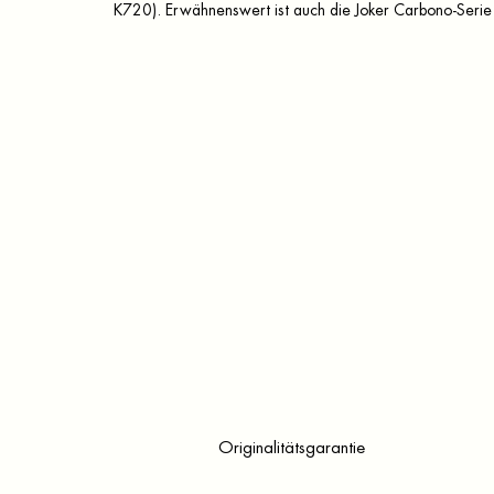
K720). Erwähnenswert ist auch die Joker Carbono-Serie 
Originalitätsgarantie