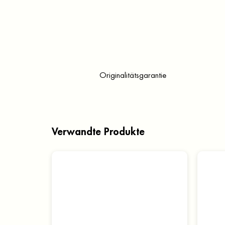
Originalitätsgarantie
Verwandte Produkte