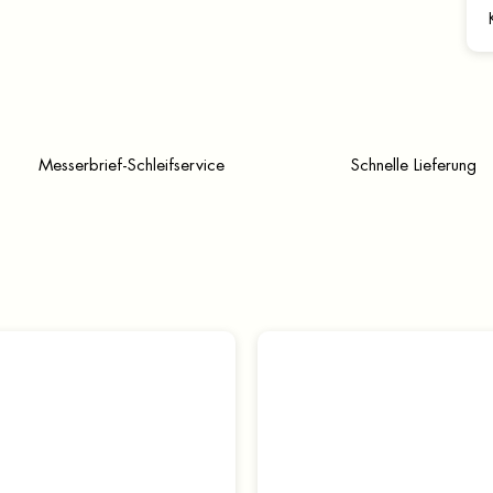
Messerbrief-Schleifservice
Schnelle Lieferung