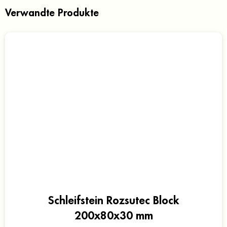
Verwandte Produkte
Schleifstein Rozsutec Block
200x80x30 mm