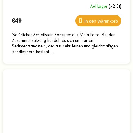
Auf Lager
(>2 St)
€49
In den Warenkorb
Natürlicher Schleifstein Rozsutec aus Mala Fatra. Bei der
Zusammensetzung handelt es sich um harten
Sedimentsandstein, der aus sehr feinen und gleichmäßigen
Sandkörnern besteht....