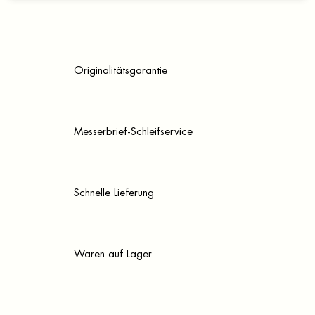
Originalitätsgarantie
Messerbrief-Schleifservice
Schnelle Lieferung
Waren auf Lager