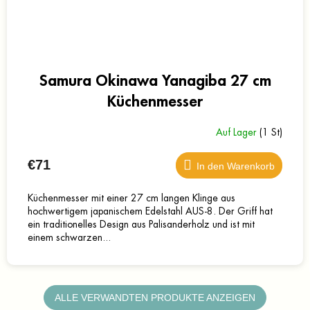
Samura Okinawa Yanagiba 27 cm
Küchenmesser
Auf Lager
(1 St)
€71
In den Warenkorb
Küchenmesser mit einer 27 cm langen Klinge aus
hochwertigem japanischem Edelstahl AUS-8. Der Griff hat
ein traditionelles Design aus Palisanderholz und ist mit
einem schwarzen...
ALLE VERWANDTEN PRODUKTE ANZEIGEN