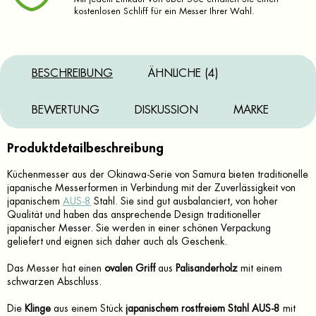
kostenlosen Schliff für ein Messer Ihrer Wahl.
BESCHREIBUNG
ÄHNLICHE (4)
BEWERTUNG
DISKUSSION
MARKE
Produktdetailbeschreibung
Küchenmesser aus der Okinawa-Serie von Samura bieten traditionelle
japanische Messerformen in Verbindung mit der Zuverlässigkeit von
japanischem
AUS-8
Stahl. Sie sind gut ausbalanciert, von hoher
Qualität und haben das ansprechende Design traditioneller
japanischer Messer. Sie werden in einer schönen Verpackung
geliefert und eignen sich daher auch als Geschenk.
Das Messer hat einen
ovalen Griff
aus
Palisanderholz
mit einem
schwarzen Abschluss.
Die
Klinge
aus einem Stück
japanischem rostfreiem Stahl AUS-8
mit