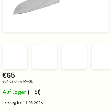
€65
€54,62 ohne MwSt.
Verkaufspreis:
Auf Lager
(1 St)
Lieferung bis:
11.08.2026