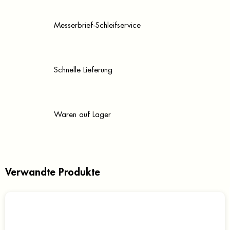
Messerbrief-Schleifservice
Schnelle Lieferung
Waren auf Lager
Verwandte Produkte