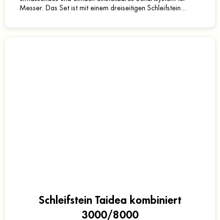
Messer. Das Set ist mit einem dreiseitigen Schleifstein...
Schleifstein Taidea kombiniert
3000/8000