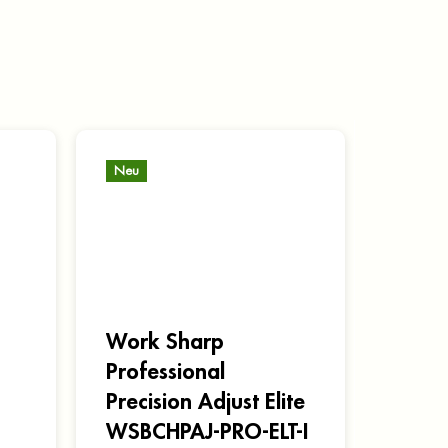
Neu
Work Sharp
Professional
Precision Adjust Elite
WSBCHPAJ-PRO-ELT-I