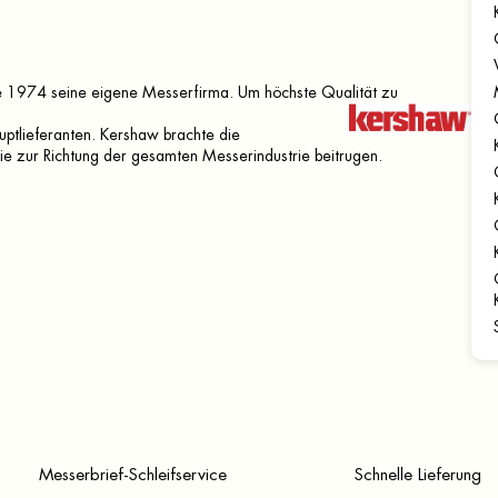
e 1974 seine eigene Messerfirma. Um höchste Qualität zu
ptlieferanten. Kershaw brachte die
e zur Richtung der gesamten Messerindustrie beitrugen.
Messerbrief-Schleifservice
Schnelle Lieferung