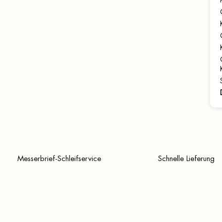
Messerbrief-Schleifservice
Schnelle Lieferung