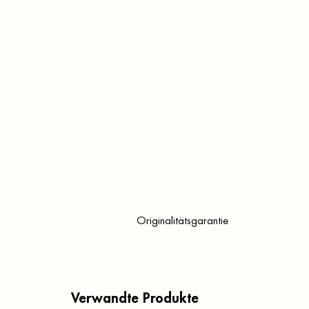
Originalitätsgarantie
Verwandte Produkte