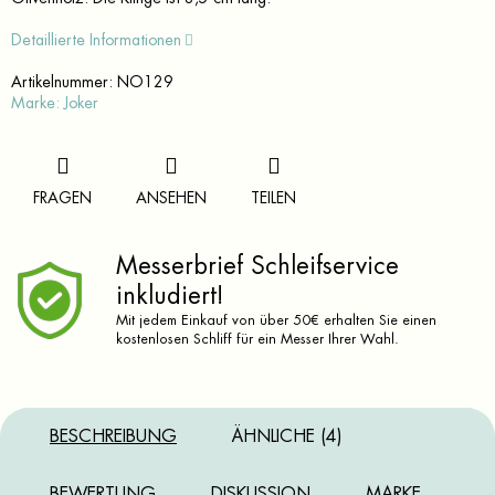
Detaillierte Informationen
Artikelnummer:
NO129
Marke:
Joker
FRAGEN
ANSEHEN
TEILEN
Messerbrief Schleifservice
inkludiert!
Mit jedem Einkauf von über 50€ erhalten Sie einen
kostenlosen Schliff für ein Messer Ihrer Wahl.
BESCHREIBUNG
ÄHNLICHE (4)
BEWERTUNG
DISKUSSION
MARKE