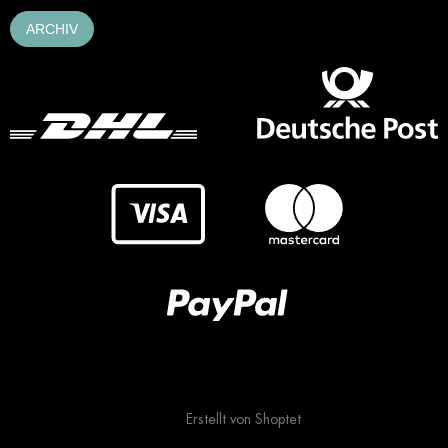
ARCHIV
Erstellt von Shoptet