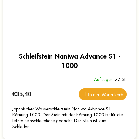
Schleifstein Naniwa Advance S1 -
1000
Auf Lager
(>2 St)
€35,40
In den Warenkorb
Japanischer Wasserschleifstein Naniwa Advance S1
Körnung 1000. Der Stein mit der Körnung 1000 ist für die
letzte Feinschleifphase gedacht. Der Stein ist zum
Schleifen...