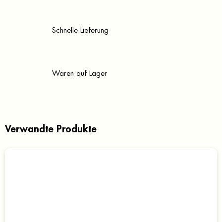
Schnelle Lieferung
Waren auf Lager
Verwandte Produkte