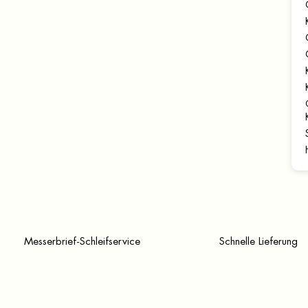
Messerbrief-Schleifservice
Schnelle Lieferung