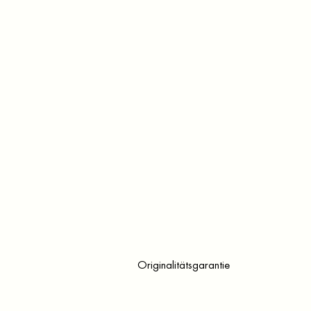
Originalitätsgarantie