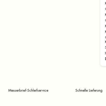
Messerbrief-Schleifservice
Schnelle Lieferung