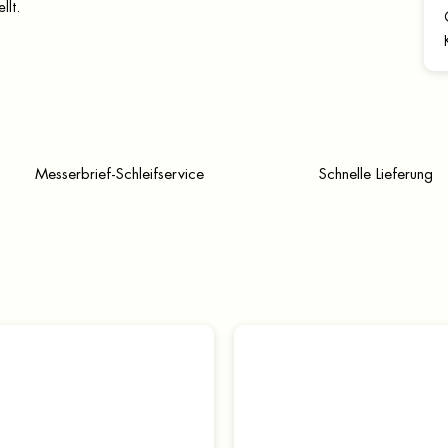
llt.
Messerbrief-Schleifservice
Schnelle Lieferung