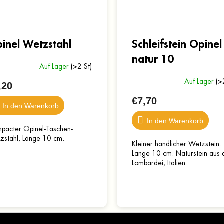
inel Wetzstahl
Schleifstein Opinel
natur 10
Auf Lager
(>2 St)
Auf Lager
(>
,20
€7,70
In den Warenkorb
In den Warenkorb
pacter Opinel-Taschen-
zstahl, Länge 10 cm.
Kleiner handlicher Wetzstein.
Länge 10 cm. Naturstein aus 
Lombardei, Italien.