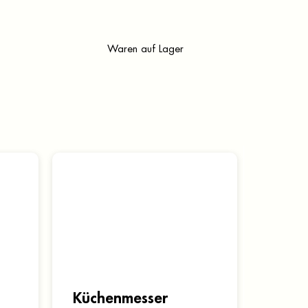
Waren auf Lager
Küchenmesser