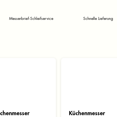
Messerbrief-Schleifservice
Schnelle Lieferung
chenmesser
Küchenmesser