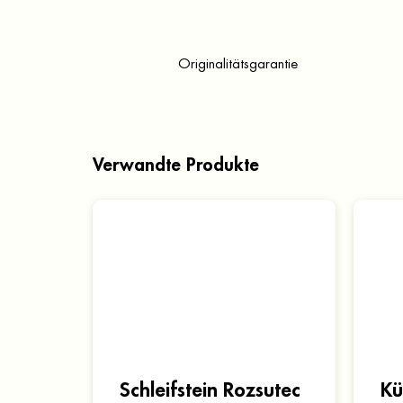
Originalitätsgarantie
Verwandte Produkte
Schleifstein Rozsutec
Kü