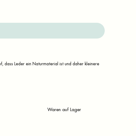
f, dass Leder ein Naturmaterial ist und daher kleinere
Waren auf Lager