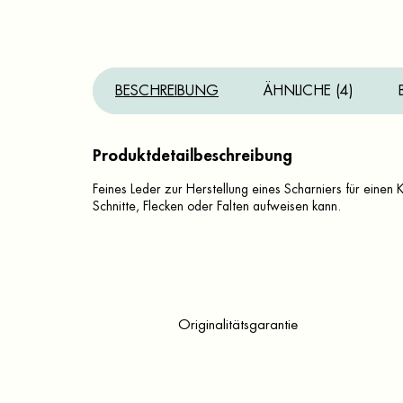
BESCHREIBUNG
ÄHNLICHE (4)
Produktdetailbeschreibung
Feines Leder zur Herstellung eines Scharniers für einen 
Schnitte, Flecken oder Falten aufweisen kann.
Originalitätsgarantie