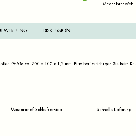
Messer Ihrer Wahl.
BEWERTUNG
DISKUSSION
Koffer. Größe ca. 200 x 100 x 1,2 mm. Bitte berücksichtigen Sie beim Kau
Messerbrief-Schleifservice
Schnelle Lieferung