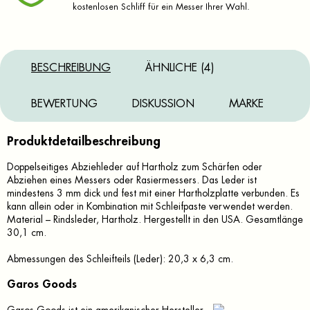
kostenlosen Schliff für ein Messer Ihrer Wahl.
BESCHREIBUNG
ÄHNLICHE (4)
BEWERTUNG
DISKUSSION
MARKE
Produktdetailbeschreibung
Doppelseitiges Abziehleder auf Hartholz zum Schärfen oder
Abziehen eines Messers oder Rasiermessers. Das Leder ist
mindestens 3 mm dick und fest mit einer Hartholzplatte verbunden. Es
kann allein oder in Kombination mit Schleifpaste verwendet werden.
Material – Rindsleder, Hartholz. Hergestellt in den USA. Gesamtlänge
30,1 cm.
Abmessungen des Schleifteils (Leder): 20,3 x 6,3 cm.
Garos Goods