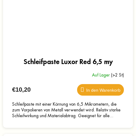
Schleifpaste Luxor Red 6,5 my
Auf Lager
(>2 St)
€10,20
In den Warenkorb
Schleifpaste mit einer Körnung von 6,5 Mikrometern, die
zum Vorpolieren von Metall verwendet wird. Relativ starke
Schleifwirkung und Materialabtrag. Geeignet für alle...