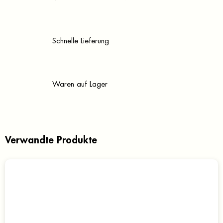
Schnelle Lieferung
Waren auf Lager
Verwandte Produkte