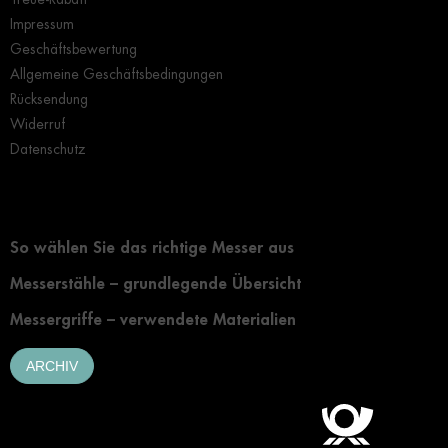
Impressum
Geschäftsbewertung
Allgemeine Geschäftsbedingungen
Rücksendung
Widerruf
Datenschutz
Grundlegendes zur Auswahl eines Messers
So wählen Sie das richtige Messer aus
Messerstähle – grundlegende Übersicht
Messergriffe – verwendete Materialien
ARCHIV