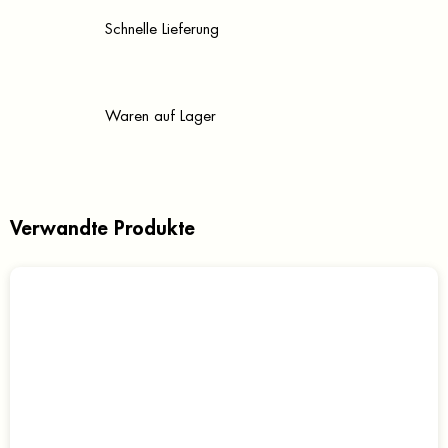
Schnelle Lieferung
Waren auf Lager
Verwandte Produkte