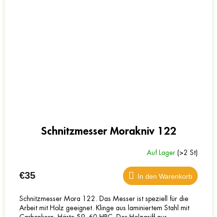
Schnitzmesser Morakniv 122
Auf Lager
(>2 St)
€35
In den Warenkorb
Schnitzmesser Mora 122. Das Messer ist speziell für die
Arbeit mit Holz geeignet. Klinge aus laminiertem Stahl mit