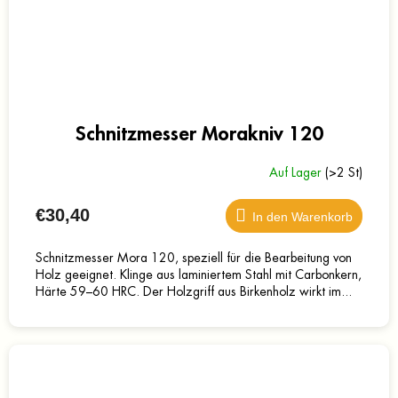
Schnitzmesser Morakniv 120
Auf Lager
(>2 St)
€30,40
In den Warenkorb
Schnitzmesser Mora 120, speziell für die Bearbeitung von
Holz geeignet. Klinge aus laminiertem Stahl mit Carbonkern,
Härte 59–60 HRC. Der Holzgriff aus Birkenholz wirkt im...