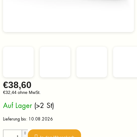
€38,60
€32,44 ohne MwSt.
Verkaufspreis:
Auf Lager
(>2 St)
Lieferung bis:
10.08.2026