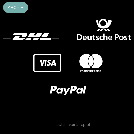
ARCHIV
Erstellt von Shoptet