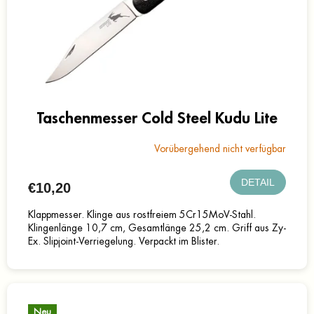
Taschenmesser Cold Steel Kudu Lite
Vorübergehend nicht verfügbar
DETAIL
€10,20
Klappmesser. Klinge aus rostfreiem 5Cr15MoV-Stahl.
Klingenlänge 10,7 cm, Gesamtlänge 25,2 cm. Griff aus Zy-
Ex. Slipjoint-Verriegelung. Verpackt im Blister.
Neu