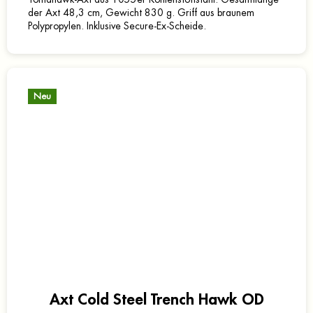
der Axt 48,3 cm, Gewicht 830 g. Griff aus braunem
Polypropylen. Inklusive Secure-Ex-Scheide.
Neu
Axt Cold Steel Trench Hawk OD