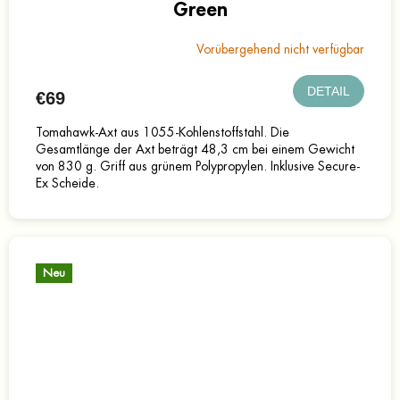
Green
Vorübergehend nicht verfügbar
DETAIL
€69
Tomahawk-Axt aus 1055-Kohlenstoffstahl. Die
Gesamtlänge der Axt beträgt 48,3 cm bei einem Gewicht
von 830 g. Griff aus grünem Polypropylen. Inklusive Secure-
Ex Scheide.
Neu