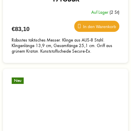
Auf Lager
(2 St)
In den Warenkorb
€83,10
Robustes taktisches Messer. Klinge aus AUS-8 Stahl.
Klingenlänge 13,9 cm, Gesamtlänge 25,1 cm. Griff aus
grünem Kraton. Kunststoffscheide Secure-Ex.
Neu