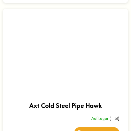
Axt Cold Steel Pipe Hawk
Auf Lager
(1 St)