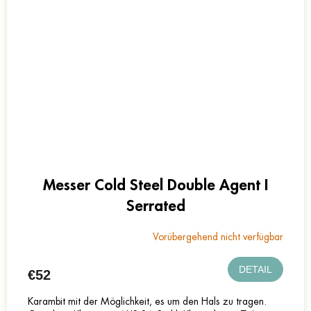
Messer Cold Steel Double Agent I
Serrated
Vorübergehend nicht verfügbar
DETAIL
€52
Karambit mit der Möglichkeit, es um den Hals zu tragen.