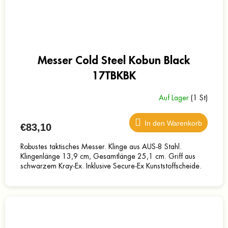
Messer Cold Steel Kobun Black
17TBKBK
Auf Lager
(1 St)
In den Warenkorb
€83,10
Robustes taktisches Messer. Klinge aus AUS-8 Stahl.
Klingenlänge 13,9 cm, Gesamtlänge 25,1 cm. Griff aus
schwarzem Kray-Ex. Inklusive Secure-Ex Kunststoffscheide.