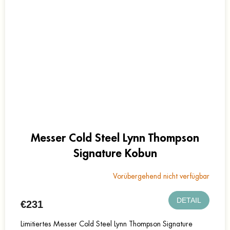
Messer Cold Steel Lynn Thompson
Signature Kobun
Vorübergehend nicht verfügbar
DETAIL
€231
Limitiertes Messer Cold Steel Lynn Thompson Signature