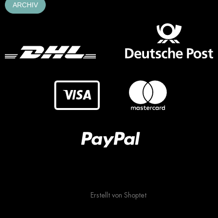
ARCHIV
Erstellt von Shoptet