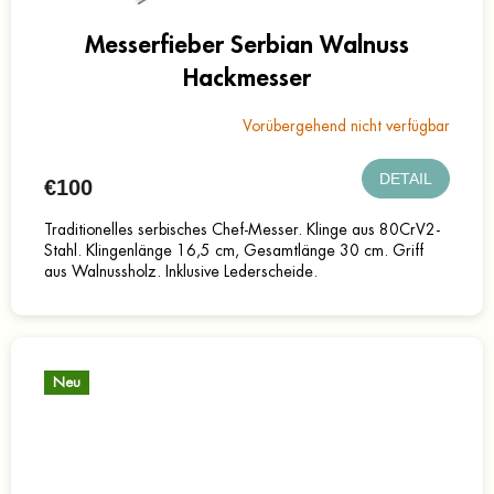
Messerfieber Serbian Walnuss
Hackmesser
Vorübergehend nicht verfügbar
DETAIL
€100
Traditionelles serbisches Chef-Messer. Klinge aus 80CrV2-
Stahl. Klingenlänge 16,5 cm, Gesamtlänge 30 cm. Griff
aus Walnussholz. Inklusive Lederscheide.
Neu