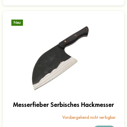
Neu
Messerfieber Serbisches Hackmesser
Vorübergehend nicht verfügbar