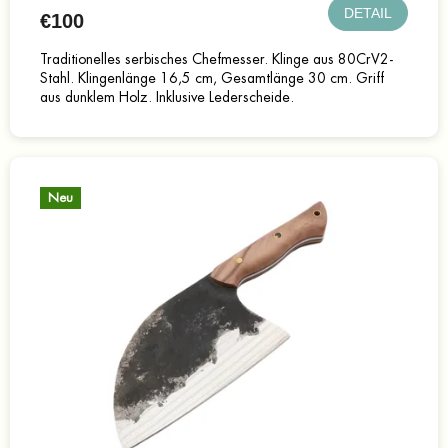
DETAIL
€100
Traditionelles serbisches Chefmesser. Klinge aus 80CrV2-
Stahl. Klingenlänge 16,5 cm, Gesamtlänge 30 cm. Griff
aus dunklem Holz. Inklusive Lederscheide.
Neu