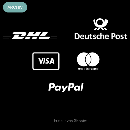
ARCHIV
Erstellt von Shoptet