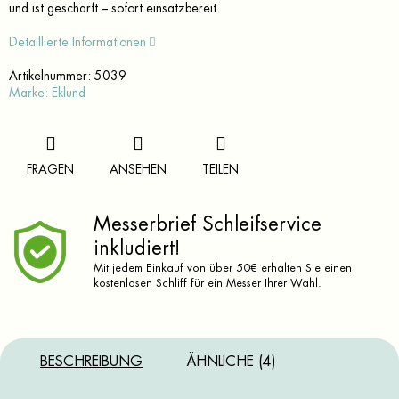
und ist geschärft – sofort einsatzbereit.
Detaillierte Informationen
Artikelnummer:
5039
Marke:
Eklund
FRAGEN
ANSEHEN
TEILEN
Messerbrief Schleifservice
inkludiert!
Mit jedem Einkauf von über 50€ erhalten Sie einen
kostenlosen Schliff für ein Messer Ihrer Wahl.
BESCHREIBUNG
ÄHNLICHE (4)