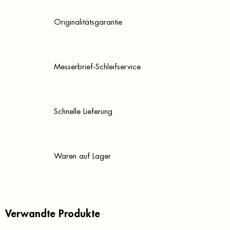
Originalitätsgarantie
Messerbrief-Schleifservice
Schnelle Lieferung
Waren auf Lager
Verwandte Produkte