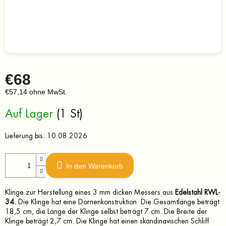
€68
€57,14 ohne MwSt.
Verkaufspreis:
Auf Lager
(1 St)
Lieferung bis:
10.08.2026
In den Warenkorb
Klinge zur Herstellung eines 3 mm dicken Messers aus
Edelstahl
RWL-
34
.
Die Klinge hat eine Dornenkonstruktion. Die Gesamtlänge beträgt
18,5 cm, die Länge der Klinge selbst beträgt 7 cm. Die Breite der
Klinge beträgt 2,7 cm. Die Klinge hat einen skandinavischen Schliff