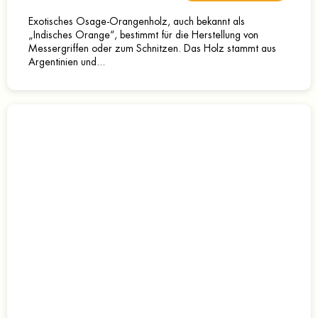
Exotisches Osage-Orangenholz, auch bekannt als
„Indisches Orange“, bestimmt für die Herstellung von
Messergriffen oder zum Schnitzen. Das Holz stammt aus
Argentinien und...