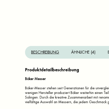
BESCHREIBUNG
ÄHNLICHE (4)
Produktdetailbeschreibung
Böker Messer
Böker-Messer stehen seit Generationen für die unvergleic
wenigen Hersteller produziert Böker weiterhin einen Teil
Solingen. Durch die kreative Zusammenarbeit mit renomm
vielfältige Auswahl an Messern, die jedem Geschmack 