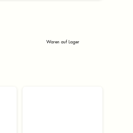
Waren auf Lager