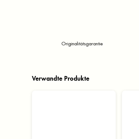
Originalitätsgarantie
Verwandte Produkte