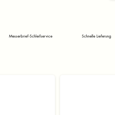
Messerbrief-Schleifservice
Schnelle Lieferung