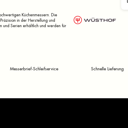
 hochwertigen Küchenmessern. Die
Präzision in der Herstellung und
n und Serien erhältlich und werden für
Messerbrief-Schleifservice
Schnelle Lieferung