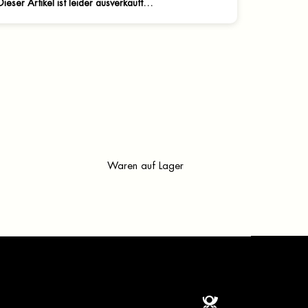
Dieser Artikel ist leider ausverkauft…
Waren auf Lager